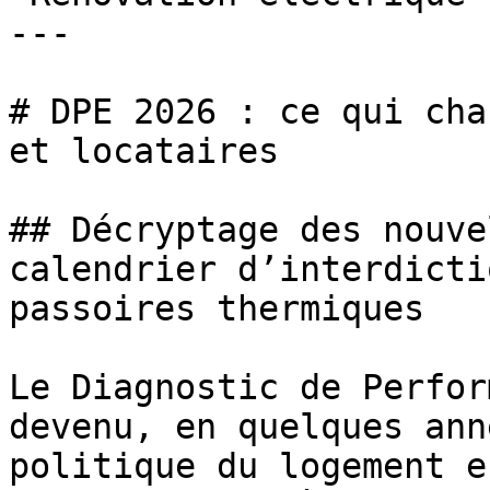
---

# DPE 2026 : ce qui cha
et locataires

## Décryptage des nouve
calendrier d’interdicti
passoires thermiques

Le Diagnostic de Perfor
devenu, en quelques ann
politique du logement e