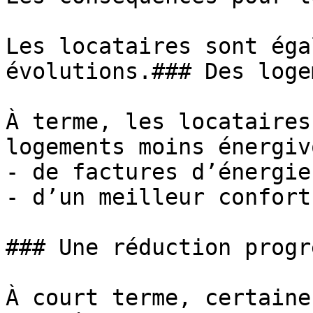
Les locataires sont éga
évolutions.### Des loge
À terme, les locataires
logements moins énergiv
- de factures d’énergie
- d’un meilleur confort
### Une réduction progr
À court terme, certaine