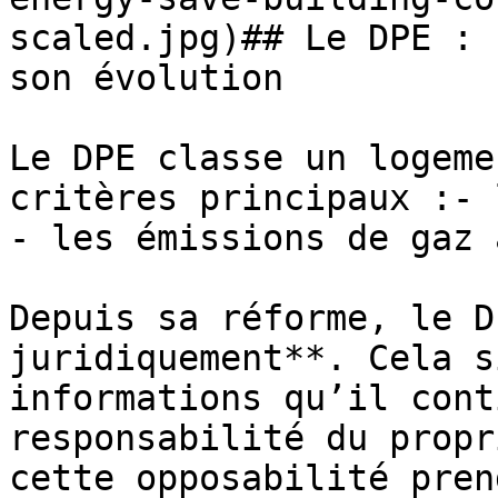
scaled.jpg)## Le DPE : 
son évolution

Le DPE classe un logeme
critères principaux :- 
- les émissions de gaz 
Depuis sa réforme, le D
juridiquement**. Cela s
informations qu’il cont
responsabilité du propr
cette opposabilité pren