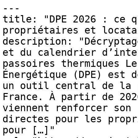
---

title: "DPE 2026 : ce q
propriétaires et locata
description: "Décryptag
et du calendrier d’inte
passoires thermiques Le
Énergétique (DPE) est d
un outil central de la 
France. À partir de 202
viennent renforcer son 
directes pour les propr
pour […]"
