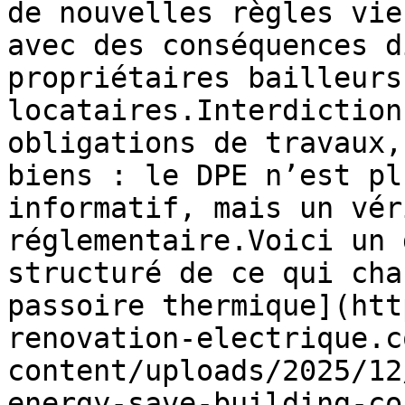
de nouvelles règles vie
avec des conséquences d
propriétaires bailleurs
locataires.Interdiction
obligations de travaux,
biens : le DPE n’est pl
informatif, mais un vér
réglementaire.Voici un 
structuré de ce qui cha
passoire thermique](htt
renovation-electrique.c
content/uploads/2025/12
energy-save-building-co