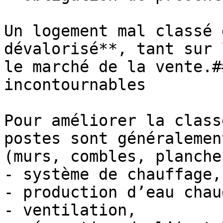
Un logement mal classé 
dévalorisé**, tant sur 
le marché de la vente.#
incontournables

Pour améliorer la class
postes sont généralemen
(murs, combles, plancher
- système de chauffage,

- production d’eau chaud
- ventilation,
