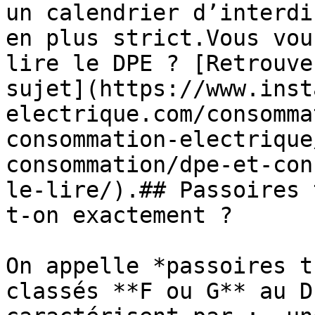
un calendrier d’interdi
en plus strict.Vous vou
lire le DPE ? [Retrouve
sujet](https://www.inst
electrique.com/consomma
consommation-electrique
consommation/dpe-et-con
le-lire/).## Passoires 
t-on exactement ?

On appelle *passoires t
classés **F ou G** au D