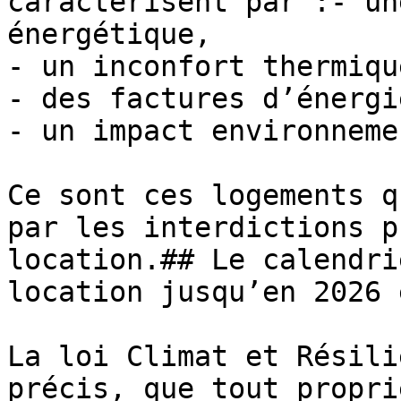
caractérisent par :- un
énergétique,

- un inconfort thermiqu
- des factures d’énergi
- un impact environneme
Ce sont ces logements q
par les interdictions p
location.## Le calendri
location jusqu’en 2026 
La loi Climat et Résili
précis, que tout propri