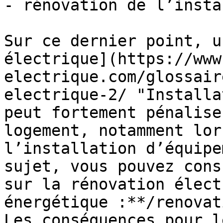
- rénovation de l’insta
Sur ce dernier point, u
électrique](https://www
electrique.com/glossair
electrique-2/ "Installa
peut fortement pénalise
logement, notamment lor
l’installation d’équipe
sujet, vous pouvez cons
sur la rénovation élect
énergétique :**/renovat
Les conséquences pour l