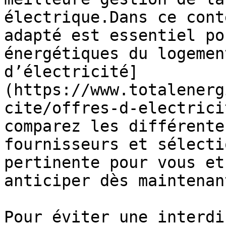
électrique.Dans ce cont
adapté est essentiel po
énergétiques du logemen
d’électricité]
(https://www.totalenerg
cite/offres-d-electrici
comparez les différente
fournisseurs et sélecti
pertinente pour vous et
anticiper dès maintenan
Pour éviter une interdi