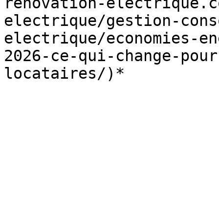
renovation-electrique.c
electrique/gestion-cons
electrique/economies-en
2026-ce-qui-change-pour