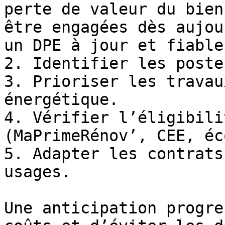
perte de valeur du bien
être engagées dès aujou
un DPE à jour et fiable.
2. Identifier les poste
3. Prioriser les travau
énergétique.

4. Vérifier l’éligibili
(MaPrimeRénov’, CEE, éc
5. Adapter les contrats
usages.

Une anticipation progre