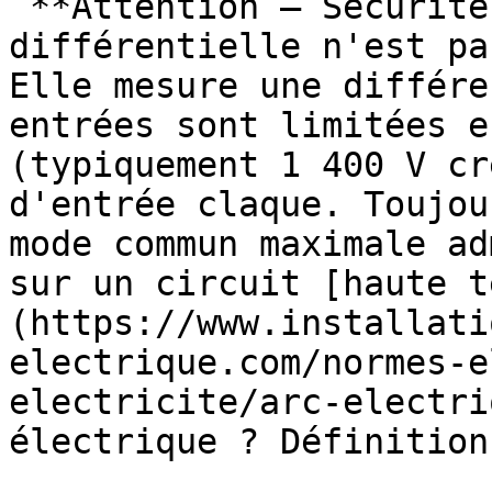
 **Attention — Sécurité :** une sonde 
différentielle n'est pa
Elle mesure une différe
entrées sont limitées e
(typiquement 1 400 V cr
d'entrée claque. Toujou
mode commun maximale ad
sur un circuit [haute t
(https://www.installati
electrique.com/normes-e
electricite/arc-electri
électrique ? Définition