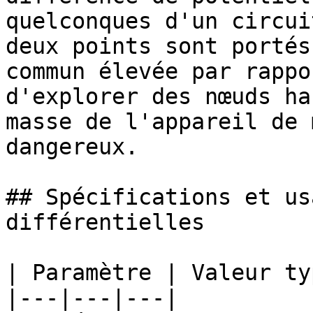
quelconques d'un circui
deux points sont portés
commun élevée par rappo
d'explorer des nœuds ha
masse de l'appareil de 
dangereux.

## Spécifications et us
différentielles

| Paramètre | Valeur ty
|---|---|---|
