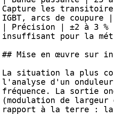
Capture les transitoire
IGBT, arcs de coupure |

| Précision | ±2 à 3 % 
insuffisant pour la mét
## Mise en œuvre sur in
La situation la plus co
l'analyse d'un onduleur
fréquence. La sortie on
(modulation de largeur 
rapport à la terre : la