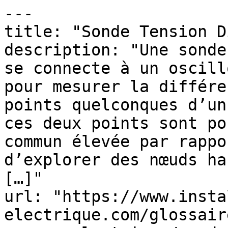
---

title: "Sonde Tension D
description: "Une sonde
se connecte à un oscill
pour mesurer la différe
points quelconques d’un
ces deux points sont po
commun élevée par rappo
d’explorer des nœuds ha
[…]"

url: "https://www.insta
electrique.com/glossair