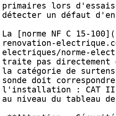
primaires lors d'essais
détecter un défaut d'en
La [norme NF C 15-100](
renovation-electrique.c
electriques/norme-elect
traite pas directement 
la catégorie de surtens
sonde doit correspondre
l'installation : CAT II
au niveau du tableau de