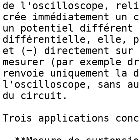
de l'oscilloscope, reli
crée immédiatement un c
un potentiel différent 
différentielle, elle, p
et (−) directement sur 
mesurer (par exemple dr
renvoie uniquement la d
l'oscilloscope, sans au
du circuit.

Trois applications conc