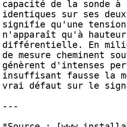
capacité de la sonde à 
identiques sur ses deux
signifie qu'une tension
n'apparaît qu'à hauteur
différentielle. En mili
de mesure cheminent sou
génèrent d'intenses per
insuffisant fausse la m
vrai défaut sur le sign
---

*Source : [www.installa