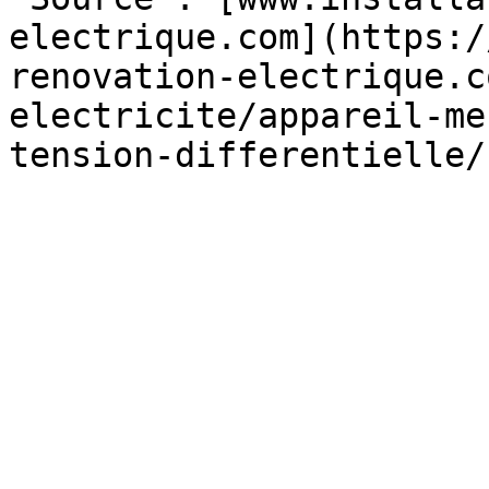
electrique.com](https:/
renovation-electrique.c
electricite/appareil-me