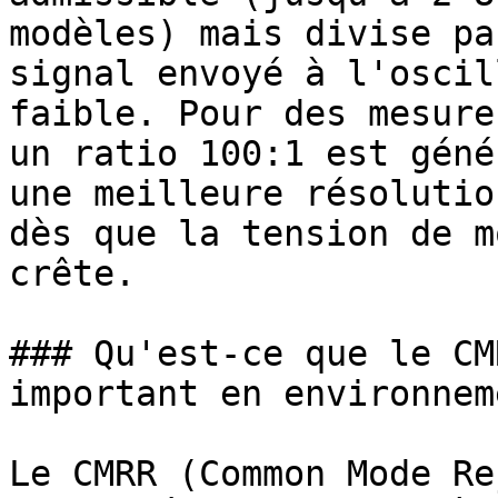
modèles) mais divise pa
signal envoyé à l'oscil
faible. Pour des mesure
un ratio 100:1 est géné
une meilleure résolutio
dès que la tension de m
crête.

### Qu'est-ce que le CM
important en environnem
Le CMRR (Common Mode Re