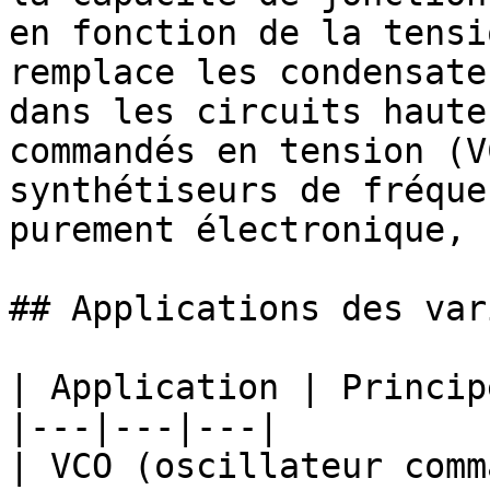
en fonction de la tensi
remplace les condensate
dans les circuits haute
commandés en tension (V
synthétiseurs de fréque
purement électronique, 
## Applications des var
| Application | Princip
|---|---|---|

| VCO (oscillateur comm