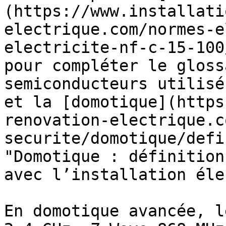
(https://www.installati
electrique.com/normes-e
electricite-nf-c-15-100
pour compléter le gloss
semiconducteurs utilisé
et la [domotique](https
renovation-electrique.c
securite/domotique/defi
"Domotique : définition
avec l’installation éle
En domotique avancée, l