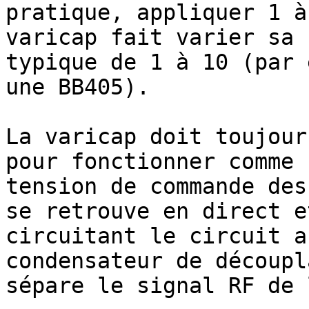
pratique, appliquer 1 à
varicap fait varier sa 
typique de 1 à 10 (par 
une BB405).

La varicap doit toujour
pour fonctionner comme 
tension de commande des
se retrouve en direct e
circuitant le circuit a
condensateur de découpl
sépare le signal RF de 