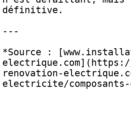
définitive.

---

*Source : [www.installa
electrique.com](https:/
renovation-electrique.c