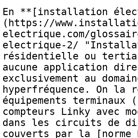
En **[installation élec
(https://www.installati
electrique.com/glossair
electrique-2/ "Installa
résidentielle ou tertia
aucune application dire
exclusivement au domain
hyperfréquence. On la r
équipements terminaux (
compteurs Linky avec mo
dans les circuits de di
couverts par la [norme 