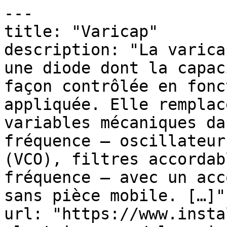
---

title: "Varicap"

description: "La varica
une diode dont la capac
façon contrôlée en fonc
appliquée. Elle remplac
variables mécaniques da
fréquence — oscillateur
(VCO), filtres accordab
fréquence — avec un acc
sans pièce mobile. […]"

url: "https://www.insta