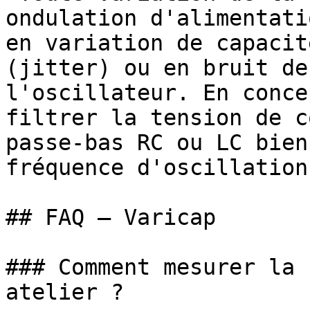
ondulation d'alimentati
en variation de capacit
(jitter) ou en bruit de
l'oscillateur. En conce
filtrer la tension de c
passe-bas RC ou LC bien
fréquence d'oscillation)
## FAQ — Varicap

### Comment mesurer la 
atelier ?
