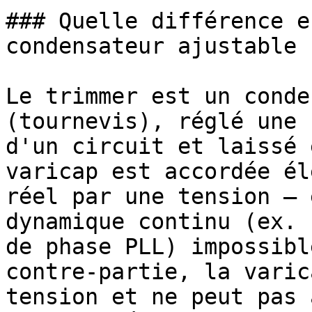
### Quelle différence e
condensateur ajustable 
Le trimmer est un conde
(tournevis), réglé une 
d'un circuit et laissé 
varicap est accordée él
réel par une tension — 
dynamique continu (ex. 
de phase PLL) impossibl
contre-partie, la varic
tension et ne peut pas 