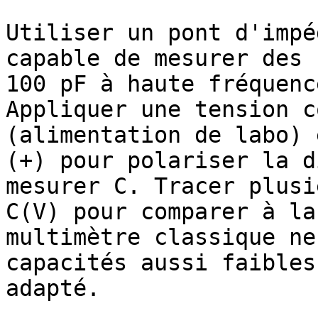
Utiliser un pont d'impé
capable de mesurer des 
100 pF à haute fréquenc
Appliquer une tension c
(alimentation de labo) 
(+) pour polariser la d
mesurer C. Tracer plusi
C(V) pour comparer à la
multimètre classique ne
capacités aussi faibles
adapté.
