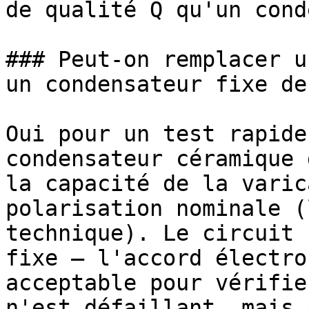
de qualité Q qu'un cond
### Peut-on remplacer u
un condensateur fixe de
Oui pour un test rapide
condensateur céramique 
la capacité de la varic
polarisation nominale (
technique). Le circuit 
fixe — l'accord électro
acceptable pour vérifie
n'est défaillant, mais 