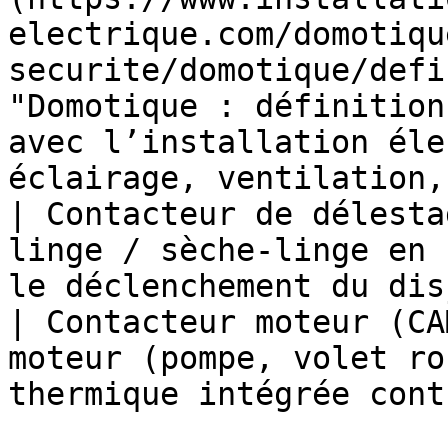
electrique.com/domotiqu
securite/domotique/defi
"Domotique : définition
avec l’installation éle
éclairage, ventilation,
| Contacteur de délesta
linge / sèche-linge en 
le déclenchement du dis
| Contacteur moteur (CA
moteur (pompe, volet ro
thermique intégrée cont