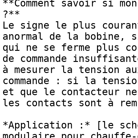
**Comment savoir si mon
?**

Le signe le plus couran
anormal de la bobine, s
qui ne se ferme plus co
de commande insuffisant
à mesurer la tension au
commande : si la tensio
et que le contacteur ne
les contacts sont à rem
*Application :* [le sch
modulaire pour chauffe-