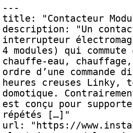
---

title: "Contacteur Modu
description: "Un contac
interrupteur électromag
4 modules) qui commute 
chauffe-eau, chauffage,
ordre d’une commande di
heures creuses Linky, t
domotique. Contrairemen
est conçu pour supporte
répétés […]"

url: "https://www.insta