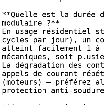
**Quelle est la durée d
modulaire ?**

En usage résidentiel st
cycles par jour), un co
atteint facilement 1 à 
mécaniques, soit plusie
La dégradation des cont
appels de courant répét
(moteurs) — préférez al
protection anti-soudure.