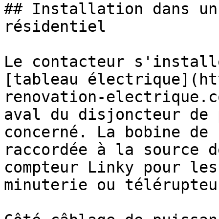
## Installation dans un
résidentiel

Le contacteur s'install
[tableau électrique](ht
renovation-electrique.c
aval du disjoncteur de 
concerné. La bobine de 
raccordée à la source d
compteur Linky pour les
minuterie ou télérupteu