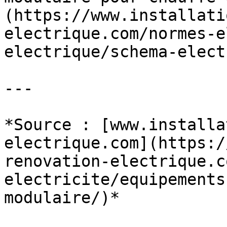
(https://www.installati
electrique.com/normes-e
electrique/schema-elect
---

*Source : [www.installa
electrique.com](https:/
renovation-electrique.c
electricite/equipements