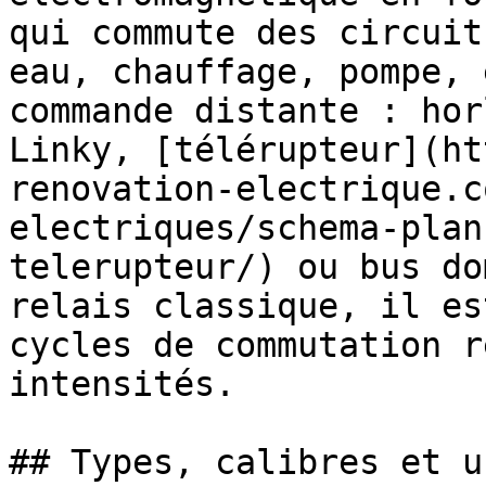
qui commute des circuit
eau, chauffage, pompe, 
commande distante : hor
Linky, [télérupteur](ht
renovation-electrique.c
electriques/schema-plan
telerupteur/) ou bus do
relais classique, il es
cycles de commutation r
intensités.

## Types, calibres et u