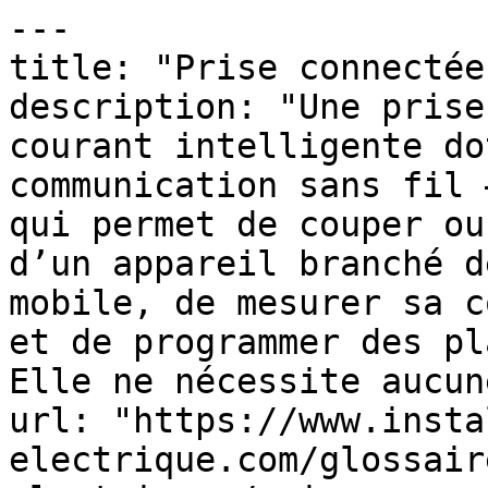
---

title: "Prise connectée"
description: "Une prise
courant intelligente do
communication sans fil 
qui permet de couper ou
d’un appareil branché d
mobile, de mesurer sa c
et de programmer des pl
Elle ne nécessite aucun
url: "https://www.insta
electrique.com/glossair