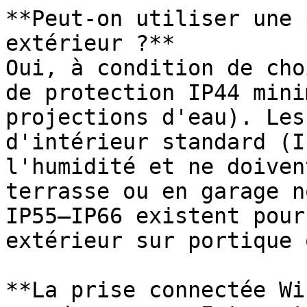
**Peut-on utiliser une 
extérieur ?**

Oui, à condition de cho
de protection IP44 mini
projections d'eau). Les
d'intérieur standard (I
l'humidité et ne doiven
terrasse ou en garage n
IP55–IP66 existent pour
extérieur sur portique 
**La prise connectée Wi