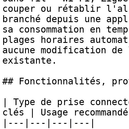
couper ou rétablir l'al
branché depuis une appl
sa consommation en temp
plages horaires automat
aucune modification de 
existante.

## Fonctionnalités, pro
| Type de prise connect
clés | Usage recommandé 
|---|---|---|---|
