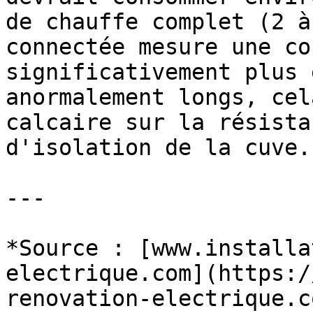
de chauffe complet (2 à
connectée mesure une co
significativement plus 
anormalement longs, cel
calcaire sur la résista
d'isolation de la cuve.

---

*Source : [www.installa
electrique.com](https:/
renovation-electrique.c