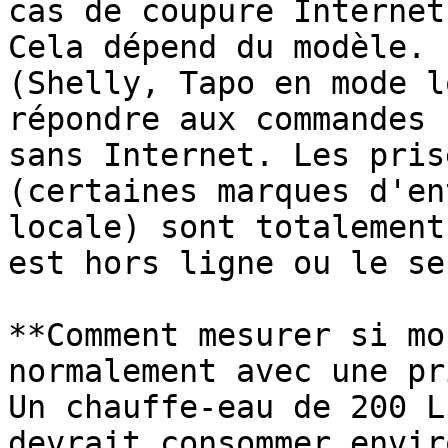
cas de coupure Internet 
Cela dépend du modèle. 
(Shelly, Tapo en mode l
répondre aux commandes 
sans Internet. Les pris
(certaines marques d'en
locale) sont totalement
est hors ligne ou le se
**Comment mesurer si mo
normalement avec une pr
Un chauffe-eau de 200 L
devrait consommer envir