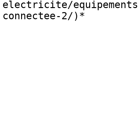
electricite/equipements