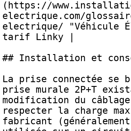
(https://www.installati
electrique.com/glossair
electrique/ "Véhicule É
tarif Linky |

## Installation et cons
La prise connectée se b
prise murale 2P+T exist
modification du câblage
respecter la charge max
fabricant (généralement