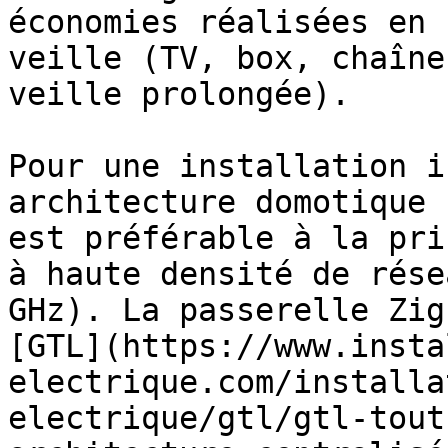
économies réalisées en 
veille (TV, box, chaîne
veille prolongée).

Pour une installation i
architecture domotique 
est préférable à la pri
à haute densité de rése
GHz). La passerelle Zig
[GTL](https://www.insta
electrique.com/installa
electrique/gtl/gtl-tout