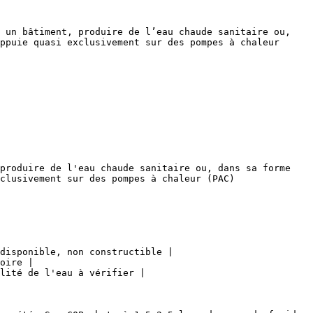
 un bâtiment, produire de l’eau chaude sanitaire ou, 
ppuie quasi exclusivement sur des pompes à chaleur 
produire de l'eau chaude sanitaire ou, dans sa forme 
clusivement sur des pompes à chaleur (PAC) 
disponible, non constructible |

oire |

lité de l'eau à vérifier |
