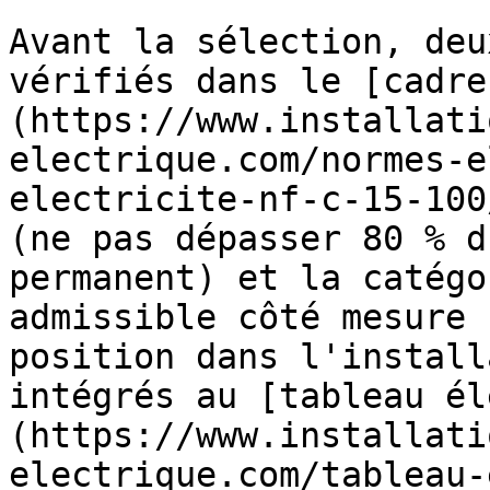
Avant la sélection, deu
vérifiés dans le [cadre
(https://www.installati
electrique.com/normes-e
electricite-nf-c-15-100
(ne pas dépasser 80 % d
permanent) et la catégo
admissible côté mesure 
position dans l'install
intégrés au [tableau él
(https://www.installati
electrique.com/tableau-