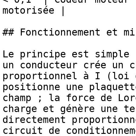
motorisée |

## Fonctionnement et mi
Le principe est simple 
un conducteur crée un c
proportionnel à I (loi 
positionne une plaquett
champ ; la force de Lor
charge et génère une te
directement proportionn
circuit de conditionnem