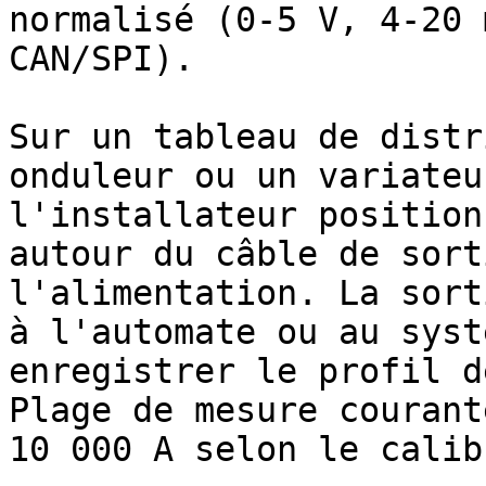
normalisé (0-5 V, 4-20 
CAN/SPI).

Sur un tableau de distr
onduleur ou un variateu
l'installateur position
autour du câble de sort
l'alimentation. La sort
à l'automate ou au syst
enregistrer le profil d
Plage de mesure courant
10 000 A selon le calib