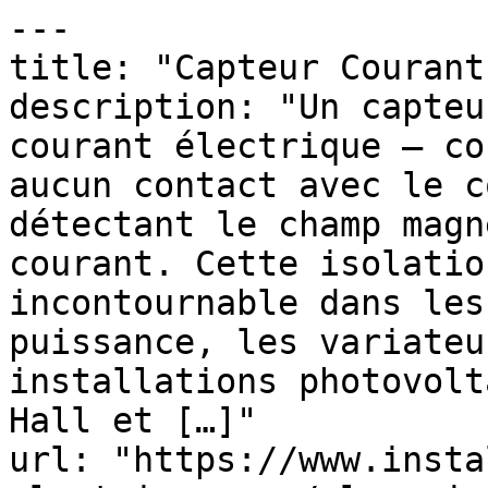
---

title: "Capteur Courant
description: "Un capteu
courant électrique — co
aucun contact avec le c
détectant le champ magn
courant. Cette isolatio
incontournable dans les
puissance, les variateu
installations photovolt
Hall et […]"

url: "https://www.insta