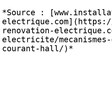
*Source : [www.installa
electrique.com](https:/
renovation-electrique.c
electricite/mecanismes-