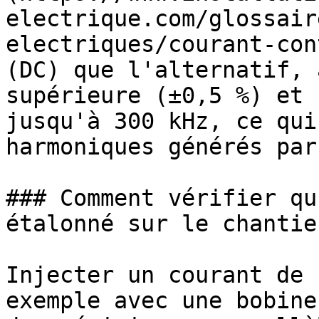
electrique.com/glossair
electriques/courant-con
(DC) que l'alternatif, 
supérieure (±0,5 %) et 
jusqu'à 300 kHz, ce qui
harmoniques générés par
### Comment vérifier qu
étalonné sur le chantier
Injecter un courant de 
exemple avec une bobine