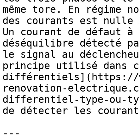
même tore. En régime no
des courants est nulle 
Un courant de défaut à 
déséquilibre détecté pa
le signal au déclencheu
principe utilisé dans c
différentiels](https://
renovation-electrique.c
differentiel-type-ou-ty
de détecter les courant
---
