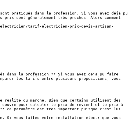
sont pratiqués dans la profession. Si vous avez déjà pu 
s prix sont généralement très proches. Alors comment 
electricien/tarif-electricien-prix-devis-artisan-
és dans la profession.** Si vous avez déjà pu faire 
mparer les tarifs entre plusieurs propositions, vous 
e réalité du marché. Bien que certains utilisent des 
 oeuvre pour calculer le prix de revient et le prix à 
** ce paramètre est très important puisque c'est lui 
e. Si vous faîtes votre installation électrique vous 