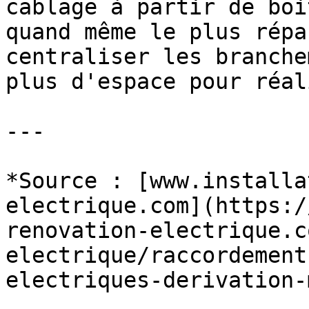
cablage à partir de boi
quand même le plus répa
centraliser les branche
plus d'espace pour réal
---

*Source : [www.installa
electrique.com](https:/
renovation-electrique.c
electrique/raccordement