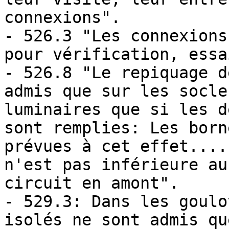
connexions".

- 526.3 "Les connexions
pour vérification, essa
- 526.8 "Le repiquage d
admis que sur les socle
luminaires que si les d
sont remplies: Les born
prévues à cet effet....
n'est pas inférieure au
circuit en amont".

- 529.3: Dans les goulo
isolés ne sont admis qu