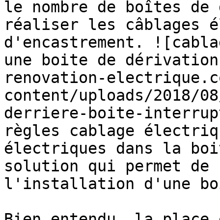
le nombre de boîtes de 
réaliser les câblages é
d'encastrement. ![cabla
une boite de dérivation
renovation-electrique.c
content/uploads/2018/08
derriere-boite-interrup
règles cablage électriq
électriques dans la boi
solution qui permet de 
l'installation d'une boi
Bien entendu, la place 