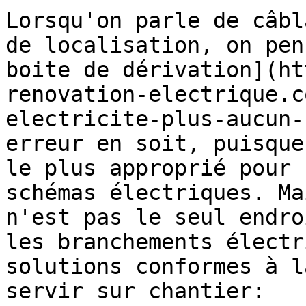
Lorsqu'on parle de câbl
de localisation, on pen
boite de dérivation](ht
renovation-electrique.c
electricite-plus-aucun-
erreur en soit, puisque
le plus approprié pour 
schémas électriques. Ma
n'est pas le seul endro
les branchements électr
solutions conformes à l
servir sur chantier:
