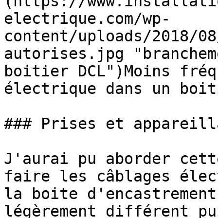
(https://www.installati
electrique.com/wp-
content/uploads/2018/08
autorises.jpg "branchem
boitier DCL")Moins fréq
électrique dans un boit
### Prises et appareill
J'aurai pu aborder cett
faire les câblages élec
la boite d'encastrement
légèrement différent pu