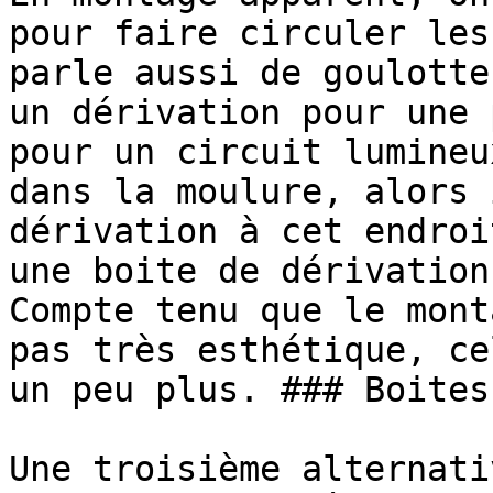
pour faire circuler les
parle aussi de goulotte
un dérivation pour une 
pour un circuit lumineu
dans la moulure, alors 
dérivation à cet endroi
une boite de dérivation
Compte tenu que le mont
pas très esthétique, ce
un peu plus. ### Boites
Une troisième alternati