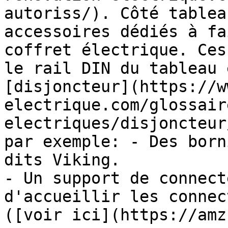
autoriss/). Côté tablea
accessoires dédiés à fa
coffret électrique. Ces
le rail DIN du tableau 
[disjoncteur](https://w
electrique.com/glossair
electriques/disjoncteur
par exemple: - Des born
dits Viking.

- Un support de connect
d'accueillir les connec
([voir ici](https://amz