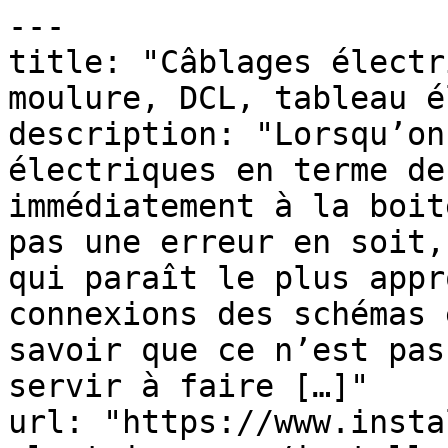
---

title: "Câblages électr
moulure, DCL, tableau é
description: "Lorsqu’on
électriques en terme de
immédiatement à la boit
pas une erreur en soit,
qui paraît le plus appr
connexions des schémas 
savoir que ce n’est pas
servir à faire […]"

url: "https://www.insta