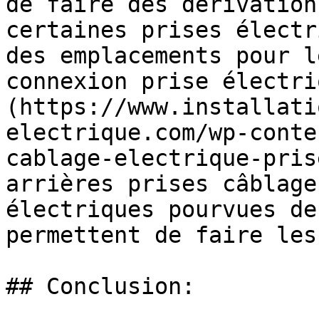
de faire des dérivation
certaines prises électr
des emplacements pour l
connexion prise électri
(https://www.installati
electrique.com/wp-conte
cablage-electrique-pris
arrières prises câblage
électriques pourvues de
permettent de faire les
## Conclusion:
