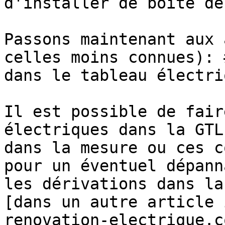
d'installer de boite de
Passons maintenant aux 
celles moins connues): 
dans le tableau électri
Il est possible de fair
électriques dans la GTL
dans la mesure ou ces c
pour un éventuel dépann
les dérivations dans la
[dans un autre article 
renovation-electrique.c