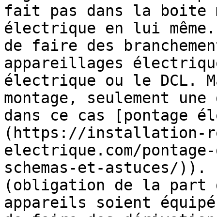
fait pas dans la boite 
électrique en lui même.
de faire des branchemen
appareillages électriqu
électrique ou le DCL. M
montage, seulement une 
dans ce cas [pontage él
(https://installation-r
electrique.com/pontage-
schemas-et-astuces/)). 
(obligation de la part 
appareils soient équipé