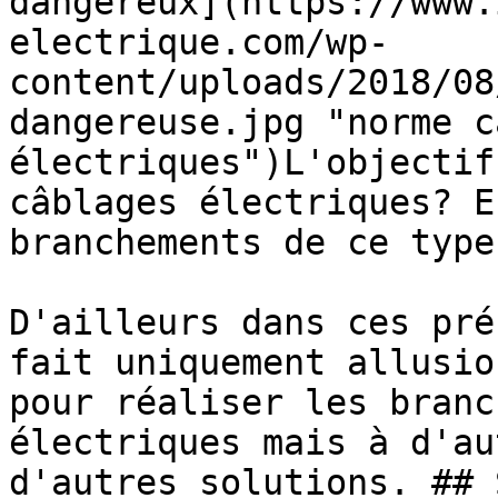
dangereux](https://www.
electrique.com/wp-
content/uploads/2018/08
dangereuse.jpg "norme c
électriques")L'objectif
câblages électriques? E
branchements de ce type

D'ailleurs dans ces pré
fait uniquement allusio
pour réaliser les branc
électriques mais à d'au
d'autres solutions. ## 