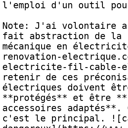
l'emploi d'un outil pou
Note: J'ai volontaire a
fait abstraction de la 
mécanique en électricit
renovation-electrique.c
electricite-fil-cable-e
retenir de ces préconis
électriques doivent êtr
**protégés** et être **
accessoires adaptés**. 
c'est le principal. ![c