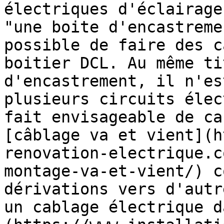
électriques d'éclairage
"une boite d'encastreme
possible de faire des c
boitier DCL. Au même ti
d'encastrement, il n'es
plusieurs circuits élec
fait envisageable de ca
[câblage va et vient](h
renovation-electrique.c
montage-va-et-vient/) c
dérivations vers d'autr
un cablage électrique d