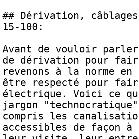
## Dérivation, câblages
15-100:

Avant de vouloir parler
de dérivation pour fair
revenons à la norme en 
être respecté pour fair
électrique. Voici ce qu
jargon "technocratique"
compris les canalisatio
accessibles de façon à 
leur visite, leur entre