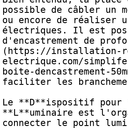
possible de câbler un m
ou encore de réaliser u
électriques. Il est pos
d'encastrement de profo
(https://installation-r
electrique.com/simplife
boite-dencastrement-50m
faciliter les brancheme
Le **D**ispositif pour 
**L**uminaire est l'org
connecter le point lumi