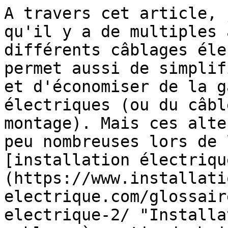
A travers cet article, 
qu'il y a de multiples 
différents câblages éle
permet aussi de simplif
et d'économiser de la g
électriques (ou du câbl
montage). Mais ces alte
peu nombreuses lors de 
[installation électriqu
(https://www.installati
electrique.com/glossair
electrique-2/ "Installa