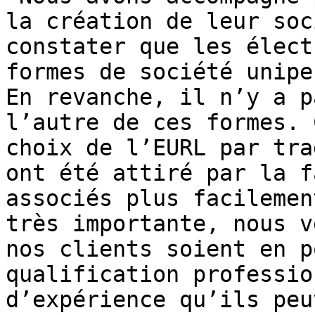
la création de leur soc
constater que les élect
formes de société unipe
En revanche, il n’y a p
l’autre de ces formes. 
choix de l’EURL par tra
ont été attiré par la f
associés plus facilemen
très importante, nous v
nos clients soient en p
qualification professio
d’expérience qu’ils peu