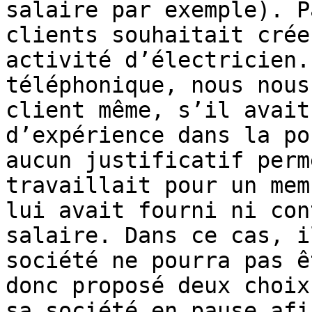
salaire par exemple). P
clients souhaitait crée
activité d’électricien.
téléphonique, nous nous
client même, s’il avait
d’expérience dans la po
aucun justificatif perm
travaillait pour un mem
lui avait fourni ni con
salaire. Dans ce cas, i
société ne pourra pas ê
donc proposé deux choix
sa société en pause afi