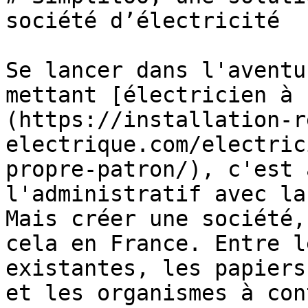
société d’électricité

Se lancer dans l'aventu
mettant [électricien à 
(https://installation-r
electrique.com/electric
propre-patron/), c'est 
l'administratif avec la
Mais créer une société,
cela en France. Entre l
existantes, les papiers
et les organismes à con