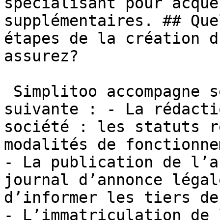
spécialisant pour acqué
supplémentaires. ## Que
étapes de la création d
assurez?

 Simplitoo accompagne ses clients de la façon 
suivante : - La rédacti
société : les statuts r
modalités de fonctionne
- La publication de l’a
journal d’annonce légal
d’informer les tiers de
- L’immatriculation de 