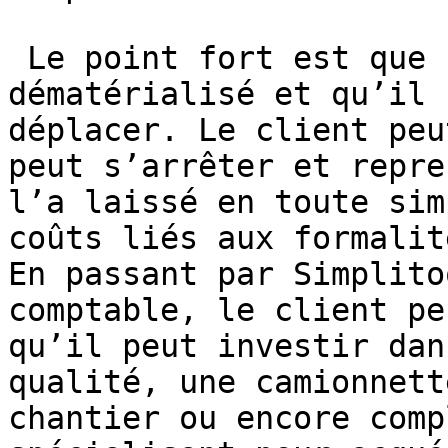
 Le point fort est que c’est un service 
dématérialisé et qu’il 
déplacer. Le client peu
peut s’arrêter et repre
l’a laissé en toute sim
coûts liés aux formalit
En passant par Simplito
comptable, le client pe
qu’il peut investir dan
qualité, une camionnett
chantier ou encore comp