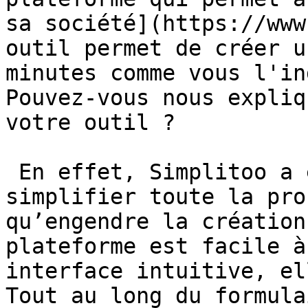
sa société](https://www
outil permet de créer u
minutes comme vous l'in
Pouvez-vous nous expliq
votre outil ?

 En effet, Simplitoo a été pensé afin de 
simplifier toute la pro
qu’engendre la création
plateforme est facile à
interface intuitive, el
Tout au long du formula