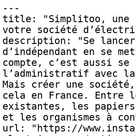
---

title: "Simplitoo, une 
votre société d’électri
description: "Se lancer
d’indépendant en se met
compte, c’est aussi se 
l’administratif avec la
Mais créer une société,
cela en France. Entre l
existantes, les papiers
et les organismes à con
url: "https://www.insta