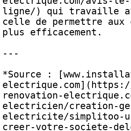
electrique.com/avis-le-
ligne/) qui travaille a
celle de permettre aux 
plus efficacement.

---

*Source : [www.installa
electrique.com](https:/
renovation-electrique.c
electricien/creation-ge
electricite/simplitoo-u