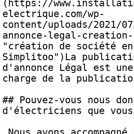
(https://www.installati
electrique.com/wp-
content/uploads/2021/07
annonce-legal-creation-
"création de société en
Simplitoo")La publicati
d'annonce Légal est une
charge de la publicatio
## Pouvez-vous nous don
d'électriciens que vous
 Nous avons accompagné plusieurs électriciens dans 