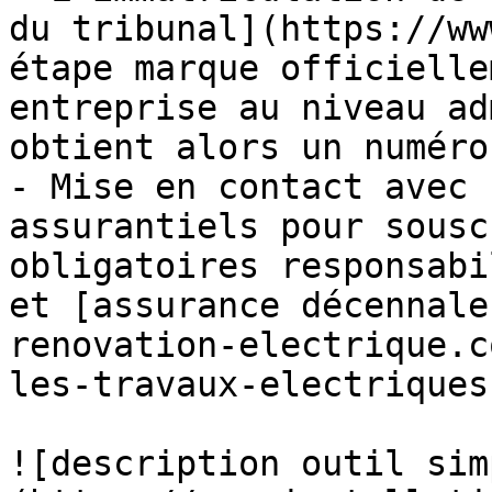
du tribunal](https://ww
étape marque officielle
entreprise au niveau ad
obtient alors un numéro
- Mise en contact avec 
assurantiels pour sousc
obligatoires responsabi
et [assurance décennale
renovation-electrique.c
les-travaux-electriques
![description outil sim