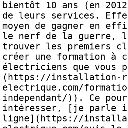
bientôt 10 ans (en 2012
de leurs services. Effe
moyen de gagner en effi
le nerf de la guerre, l
trouver les premiers cl
créer une formation à c
électriciens que vous p
(https://installation-r
electrique.com/formatio
independant/)). Ce pour
intéresser, [je parle i
ligne](https://installa