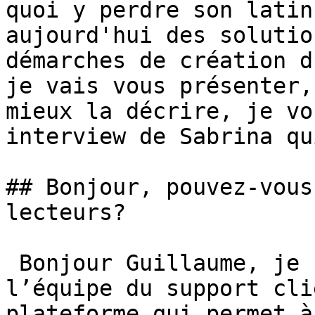
quoi y perdre son latin
aujourd'hui des solutio
démarches de création d
je vais vous présenter,
mieux la décrire, je vo
interview de Sabrina qu
## Bonjour, pouvez-vous
lecteurs?

 Bonjour Guillaume, je suis responsable de 
l’équipe du support cli
plateforme qui permet à