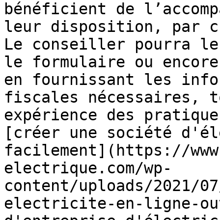
bénéficient de l’accomp
leur disposition, par c
Le conseiller pourra le
le formulaire ou encore
en fournissant les info
fiscales nécessaires, t
expérience des pratique
[créer une société d'él
facilement](https://www
electrique.com/wp-
content/uploads/2021/07
electricite-en-ligne-ou