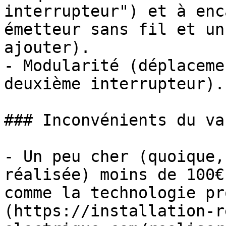
interrupteur") et à enc
émetteur sans fil et un
ajouter).

- Modularité (déplaceme
deuxième interrupteur).

### Inconvénients du va
- Un peu cher (quoique,
réalisée) moins de 100€
comme la technologie pr
(https://installation-r