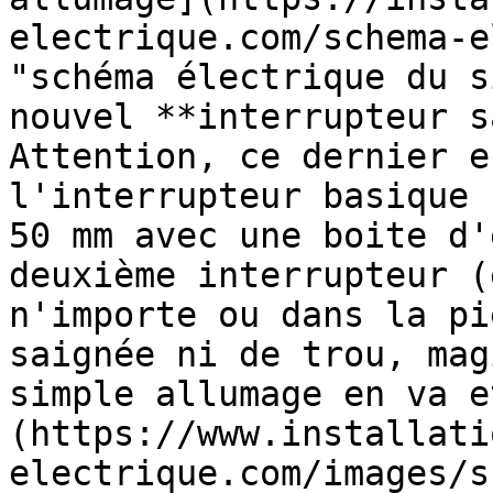
electrique.com/schema-e
"schéma électrique du s
nouvel **interrupteur s
Attention, ce dernier e
l'interrupteur basique 
50 mm avec une boite d'
deuxième interrupteur (
n'importe ou dans la pi
saignée ni de trou, mag
simple allumage en va e
(https://www.installati
electrique.com/images/s