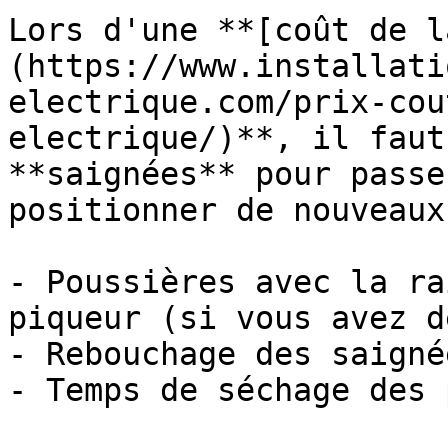
Lors d'une **[coût de l
(https://www.installati
electrique.com/prix-cou
electrique/)**, il faut
**saignées** pour passe
positionner de nouveaux
- Poussières avec la ra
piqueur (si vous avez d
- Rebouchage des saigné
- Temps de séchage des 