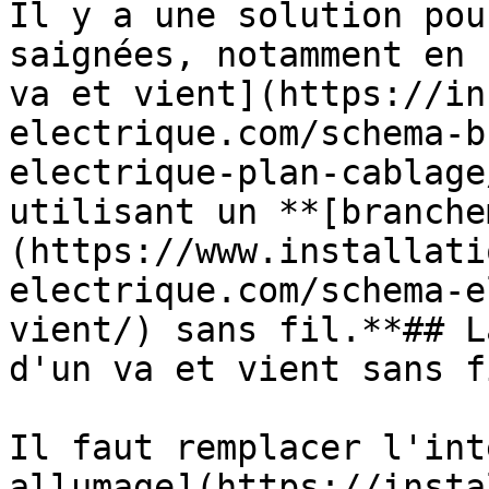
Il y a une solution pou
saignées, notamment en 
va et vient](https://in
electrique.com/schema-b
electrique-plan-cablage
utilisant un **[branche
(https://www.installati
electrique.com/schema-e
vient/) sans fil.**## L
d'un va et vient sans fi
Il faut remplacer l'int
allumage](https://insta