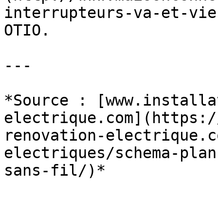
interrupteurs-va-et-vie
OTIO.

---

*Source : [www.installa
electrique.com](https:/
renovation-electrique.c
electriques/schema-plan