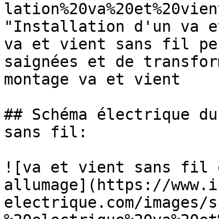
lation%20va%20et%20vien
"Installation d'un va e
va et vient sans fil pe
saignées et de transfor
montage va et vient

## Schéma électrique du
sans fil:

![va et vient sans fil 
allumage](https://www.i
electrique.com/images/s