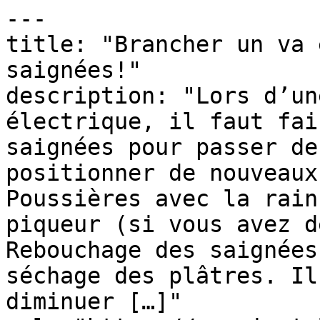
---

title: "Brancher un va 
saignées!"

description: "Lors d’un
électrique, il faut fai
saignées pour passer de
positionner de nouveaux
Poussières avec la rain
piqueur (si vous avez d
Rebouchage des saignées
séchage des plâtres. Il
diminuer […]"
