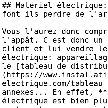
## Matériel électrique:
font ils perdre de l'ar
Vous l'aurez donc compr
l'appât. C'est donc un 
client et lui vendre le
électrique: appareillag
le [tableau de distribu
(https://www.installati
electrique.com/tableau-
annexes... En effet, **
électrique est bien plu