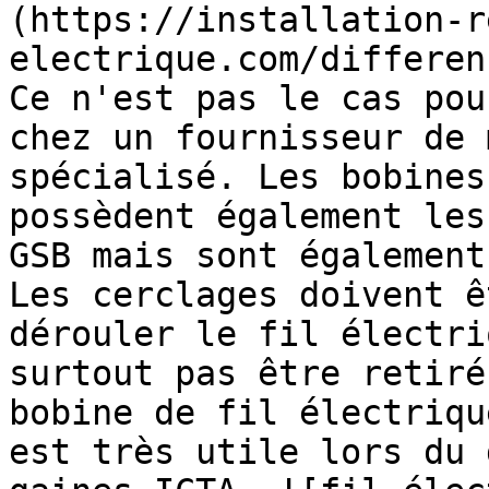
(https://installation-r
electrique.com/differen
Ce n'est pas le cas pou
chez un fournisseur de 
spécialisé. Les bobines
possèdent également les
GSB mais sont également
Les cerclages doivent ê
dérouler le fil électri
surtout pas être retiré
bobine de fil électriqu
est très utile lors du 