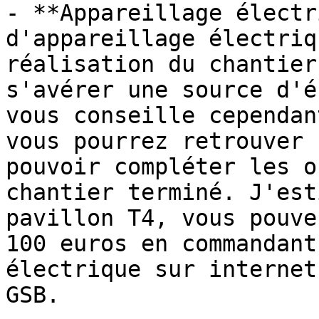
- **Appareillage électr
d'appareillage électriq
réalisation du chantier
s'avérer une source d'é
vous conseille cependan
vous pourrez retrouver 
pouvoir compléter les o
chantier terminé. J'est
pavillon T4, vous pouve
100 euros en commandant
électrique sur internet
GSB.
