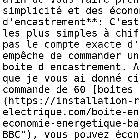
simplicité et des écono
d'encastrement**: C'est
les plus simples à chif
pas le compte exacte d'
empêche de commander un
boite d'encastrement. A
que je vous ai donné ci
commande de 60 [boites 
(https://installation-r
electrique.com/boite-en
economie-energetique-ba
BBC"), vous pouvez écon