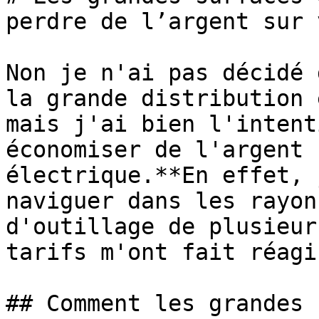
perdre de l’argent sur 
Non je n'ai pas décidé 
la grande distribution 
mais j'ai bien l'intent
économiser de l'argent 
électrique.**En effet, 
naviguer dans les rayon
d'outillage de plusieur
tarifs m'ont fait réagi
## Comment les grandes 