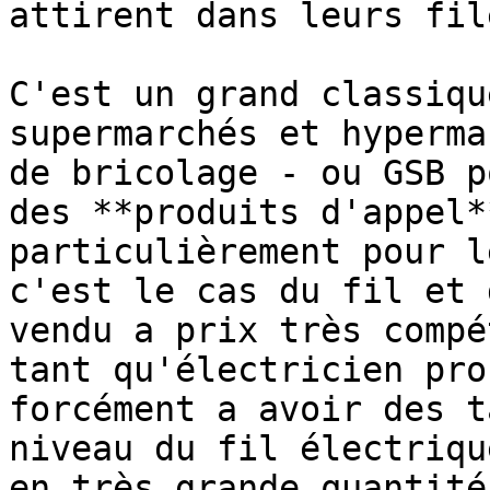
attirent dans leurs file
C'est un grand classiqu
supermarchés et hyperma
de bricolage - ou GSB p
des **produits d'appel*
particulièrement pour l
c'est le cas du fil et 
vendu a prix très compé
tant qu'électricien pro
forcément a avoir des t
niveau du fil électriqu
en très grande quantité