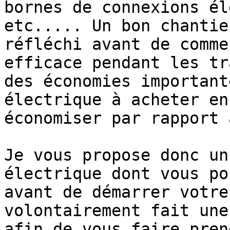
bornes de connexions él
etc..... Un bon chantie
réfléchi avant de comme
efficace pendant les tr
des économies important
électrique à acheter en
économiser par rapport 
Je vous propose donc un
électrique dont vous po
avant de démarrer votre
volontairement fait une
afin de vous faire pren