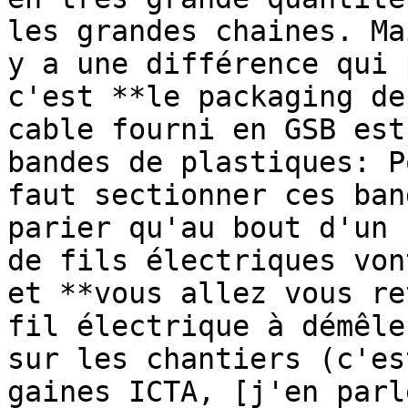
les grandes chaines. Ma
y a une différence qui 
c'est **le packaging de
cable fourni en GSB est
bandes de plastiques: P
faut sectionner ces ban
parier qu'au bout d'un 
de fils électriques von
et **vous allez vous re
fil électrique à démêle
sur les chantiers (c'es
gaines ICTA, [j'en parl