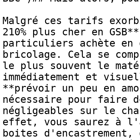
Malgré ces tarifs exorb
210% plus cher en GSB**
particuliers achète en 
bricolage. Cela se comp
le plus souvent le maté
immédiatement et visuel
**prévoir un peu en amo
nécessaire pour faire d
négligeables sur le cha
effet, vous saurez à l'
boites d'encastrement, 