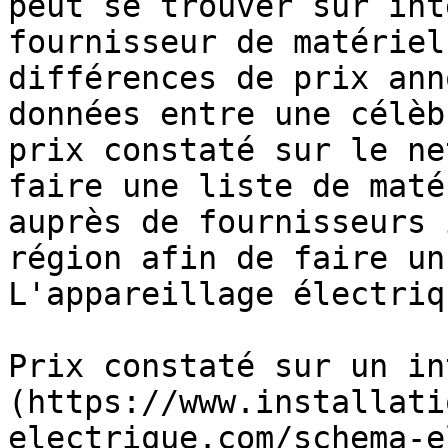
peut se trouver sur int
fournisseur de matériel
différences de prix ann
données entre une célèb
prix constaté sur le ne
faire une liste de maté
auprès de fournisseurs 
région afin de faire un
L'appareillage électriq
Prix constaté sur un in
(https://www.installati
electrique.com/schema-e