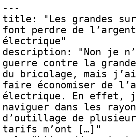
---

title: "Les grandes sur
font perdre de l’argent
électrique"

description: "Non je n’
guerre contre la grande
du bricolage, mais j’ai
faire économiser de l’a
électrique. En effet, j
naviguer dans les rayon
d’outillage de plusieur
tarifs m’ont […]"
