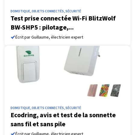
DOMOTIQUE, OBJETS CONNECTÉS, SÉCURITÉ
Test prise connectée Wi-Fi BlitzWolf
BW-SHP5 : pilotage,...
Écrit par Guillaume, électricien expert
DOMOTIQUE, OBJETS CONNECTÉS, SÉCURITÉ
Ecodring, avis et test de la sonnette
sans fil et sans pile
Écrit par Guillaume, électricien expert