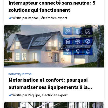
Interrupteur connecté sans neutre : 5
solutions qui fonctionnent
Vérifié par Raphaël, électricien expert
DOMOTIQUE ET VDI
Motorisation et confort : pourquoi
automatiser ses équipements à la...
Vérifié par L'équipe, électricien expert