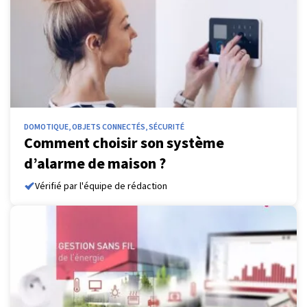
DOMOTIQUE, OBJETS CONNECTÉS, SÉCURITÉ
Comment choisir son système
d’alarme de maison ?
Vérifié par l'équipe de rédaction