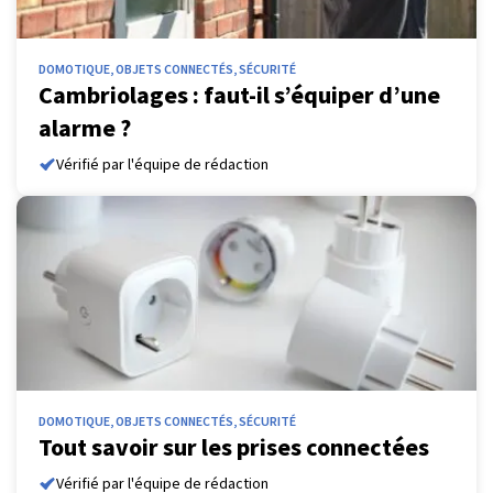
DOMOTIQUE, OBJETS CONNECTÉS, SÉCURITÉ
Cambriolages : faut-il s’équiper d’une
alarme ?
Vérifié par l'équipe de rédaction
DOMOTIQUE, OBJETS CONNECTÉS, SÉCURITÉ
Tout savoir sur les prises connectées
Vérifié par l'équipe de rédaction