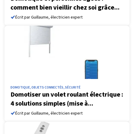
comment bien vieillir chez soi grâce...
Écrit par Guillaume, électricien expert
DOMOTIQUE, OBJETS CONNECTÉS, SÉCURITÉ
Domotiser un volet roulant électrique :
4 solutions simples (mise à...
Écrit par Guillaume, électricien expert