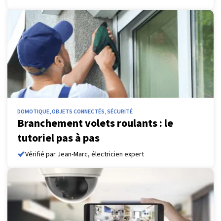
DOMOTIQUE, OBJETS CONNECTÉS, SÉCURITÉ
Branchement volets roulants : le
tutoriel pas à pas
Vérifié par Jean-Marc, électricien expert