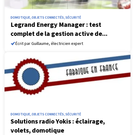
DOMOTIQUE, OBJETS CONNECTÉS, SÉCURITÉ
Legrand Energy Manager : test
complet de la gestion active de...
Écrit par Guillaume, électricien expert
DOMOTIQUE, OBJETS CONNECTÉS, SÉCURITÉ
Solutions radio Yokis : éclairage,
volets, domotique