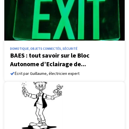
DOMOTIQUE, OBJETS CONNECTÉS, SÉCURITÉ
BAES : tout savoir sur le Bloc
Autonome d’Eclairage de...
Écrit par Guillaume, électricien expert