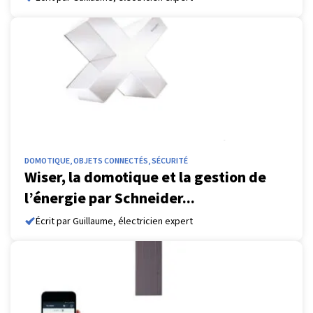
DOMOTIQUE, OBJETS CONNECTÉS, SÉCURITÉ
Wiser, la domotique et la gestion de
l’énergie par Schneider...
Écrit par Guillaume, électricien expert