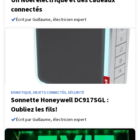
connectés
Écrit par Guillaume, électricien expert
DOMOTIQUE, OBJETS CONNECTÉS, SÉCURITÉ
Sonnette Honeywell DC917SGL :
Oubliez les fils!
Écrit par Guillaume, électricien expert