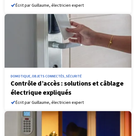
Écrit par Guillaume, électricien expert
DOMOTIQUE, OBJETS CONNECTÉS, SÉCURITÉ
Contrôle d’accès : solutions et câblage
électrique expliqués
Écrit par Guillaume, électricien expert