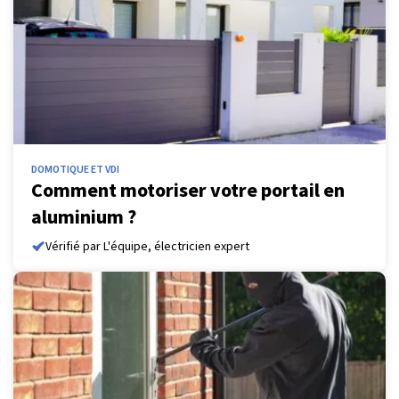
DOMOTIQUE ET VDI
Comment motoriser votre portail en
aluminium ?
Vérifié par L'équipe, électricien expert