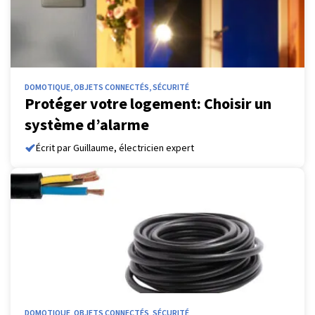
DOMOTIQUE, OBJETS CONNECTÉS, SÉCURITÉ
Protéger votre logement: Choisir un
système d’alarme
Écrit par Guillaume, électricien expert
DOMOTIQUE, OBJETS CONNECTÉS, SÉCURITÉ