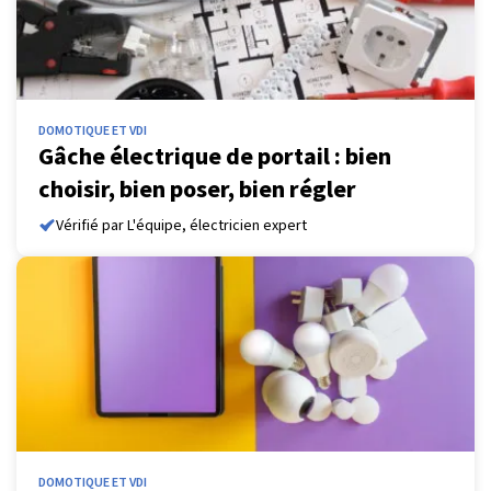
DOMOTIQUE ET VDI
Gâche électrique de portail : bien
choisir, bien poser, bien régler
Vérifié par L'équipe, électricien expert
DOMOTIQUE ET VDI