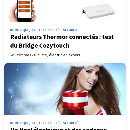
DOMOTIQUE, OBJETS CONNECTÉS, SÉCURITÉ
Radiateurs Thermor connectés : test
du Bridge Cozytouch
Écrit par Guillaume, électricien expert
DOMOTIQUE, OBJETS CONNECTÉS, SÉCURITÉ
Un Noel électrique et des cadeaux