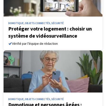
DOMOTIQUE, OBJETS CONNECTÉS, SÉCURITÉ
Protéger votre logement : choisir un
système de vidéosurveillance
Vérifié par l'équipe de rédaction
DOMOTIQUE, OBJETS CONNECTÉS, SÉCURITÉ
Domotique et personnes âgées :