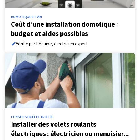
DOMOTIQUE ET VDI
Coût d’une installation domotique :
budget et aides possibles
Vérifié par L'équipe, électricien expert
CONSEILS EN ÉLECTRICITÉ
Installer des volets roulants
électriques : électricien ou menuisier...