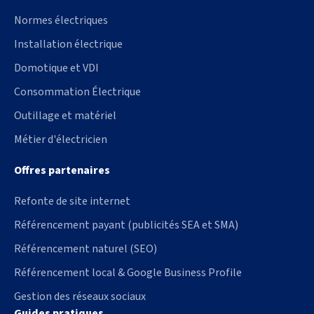
Normes électriques
Installation électrique
Domotique et VDI
Consommation Électrique
Outillage et matériel
Métier d'électricien
Offres partenaires
Refonte de site internet
Référencement payant (publicités SEA et SMA)
Référencement naturel (SEO)
Référencement local & Google Business Profile
Gestion des réseaux sociaux
Guides pratiques