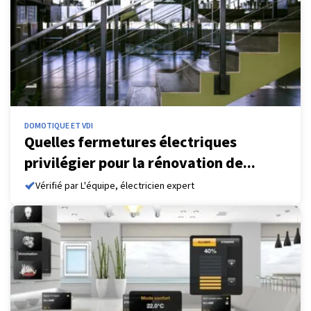
DOMOTIQUE ET VDI
Quelles fermetures électriques
privilégier pour la rénovation de...
Vérifié par L'équipe, électricien expert