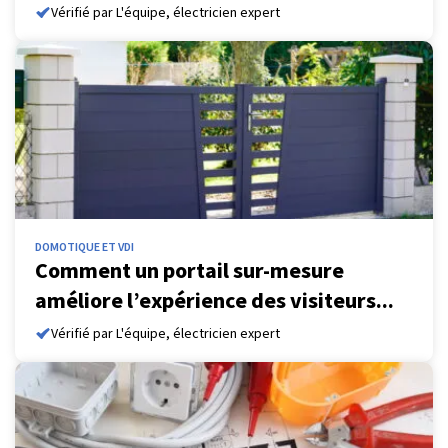
Vérifié par L'équipe, électricien expert
DOMOTIQUE ET VDI
Comment un portail sur-mesure
améliore l’expérience des visiteurs...
Vérifié par L'équipe, électricien expert