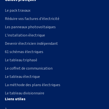
Le pack travaux
Réduire vos factures d'électricité
Les panneaux photovoltaïques
L'installation électrique
Devenir électricien indépendant
61 schémas électriques
Le tableau triphasé
Le coffret de communication
Le tableau électrique
La méthode des plans électriques
Le tableau divisionnaire
Liens utiles