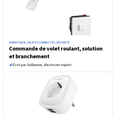
DOMOTIQUE, OBJETS CONNECTÉS, SÉCURITÉ
Commande de volet roulant, solution
et branchement
Écrit par Guillaume, électricien expert