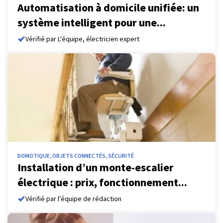
Automatisation à domicile unifiée: un
système intelligent pour une...
Vérifié par L'équipe, électricien expert
DOMOTIQUE, OBJETS CONNECTÉS, SÉCURITÉ
Installation d’un monte-escalier
électrique : prix, fonctionnement...
Vérifié par l'équipe de rédaction