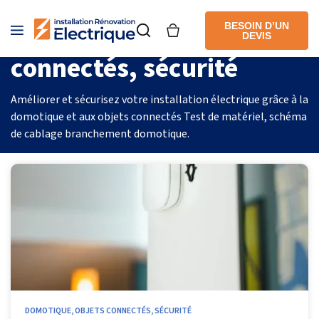
Domotique, objets
BESOIN D’UN
DEVIS
connectés, sécurité
Améliorer et sécurisez votre installation électrique grâce à la
domotique et aux objets connectés Test de matériel, schéma
de cablage branchement domotique.
DOMOTIQUE, OBJETS CONNECTÉS, SÉCURITÉ