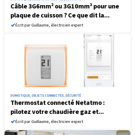
Câble 3G6mm² ou 3G10mm² pour une
plaque de cuisson ? Ce que dit la...
Écrit par Guillaume, électricien expert
DOMOTIQUE, OBJETS CONNECTÉS, SÉCURITÉ
Thermostat connecté Netatmo :
pilotez votre chaudière gaz et...
Écrit par Guillaume, électricien expert