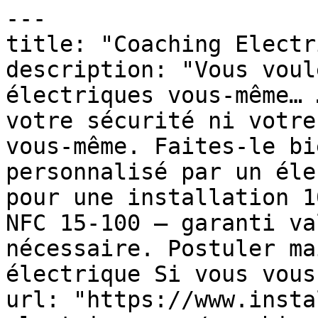
---

title: "Coaching Electr
description: "Vous voul
électriques vous-même… 
votre sécurité ni votre
vous-même. Faites-le bi
personnalisé par un éle
pour une installation 1
NFC 15-100 – garanti va
nécessaire. Postuler ma
électrique Si vous vous
url: "https://www.insta