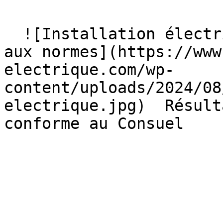
  ![Installation électrique moderne et conforme 
aux normes](https://www
electrique.com/wp-
content/uploads/2024/08
electrique.jpg)  Résult
conforme au Consuel   
