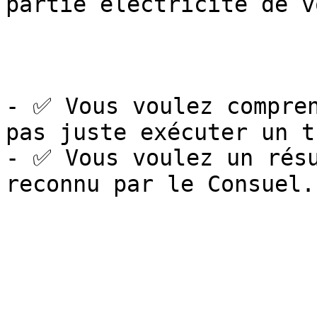
partie électricité de v
- ✅ Vous voulez compren
pas juste exécuter un t
- ✅ Vous voulez un résu
reconnu par le Consuel.
