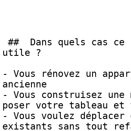
 ##  Dans quels cas ce coaching électricité est 
utile ? 

- Vous rénovez un appar
ancienne

- Vous construisez une 
poser votre tableau et 
- Vous voulez déplacer 
existants sans tout refa