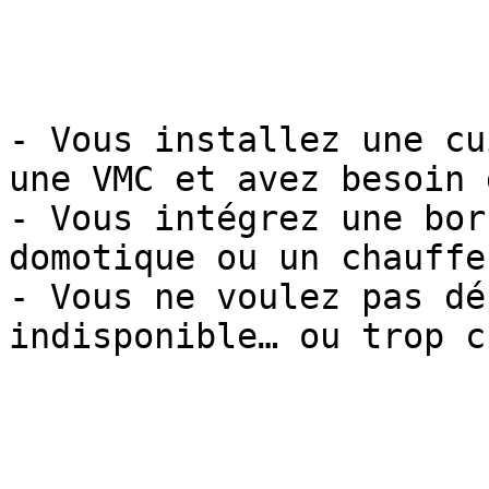
- Vous installez une cu
une VMC et avez besoin 
- Vous intégrez une bor
domotique ou un chauffe
- Vous ne voulez pas dé
indisponible… ou trop ch