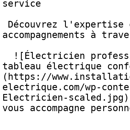
service 

 Découvrez l'expertise et la qualité de nos 
accompagnements à trave
  ![Électricien professionnel installant un 
tableau électrique conf
(https://www.installati
electrique.com/wp-conte
Electricien-scaled.jpg)
vous accompagne personn