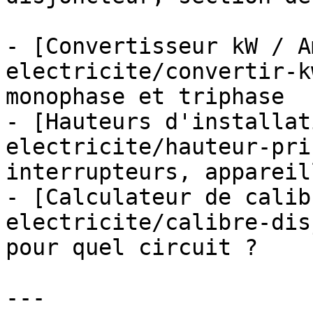
- [Convertisseur kW / A
electricite/convertir-k
monophase et triphase

- [Hauteurs d'installat
electricite/hauteur-pri
interrupteurs, appareill
- [Calculateur de calib
electricite/calibre-dis
pour quel circuit ?

---
