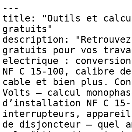
---

title: "Outils et calcu
gratuits"

description: "Retrouvez
gratuits pour vos trava
electrique : conversion
NF C 15-100, calibre de
cable et bien plus. Con
Volts — calcul monophas
d’installation NF C 15-
interrupteurs, appareil
de disjoncteur — quel a