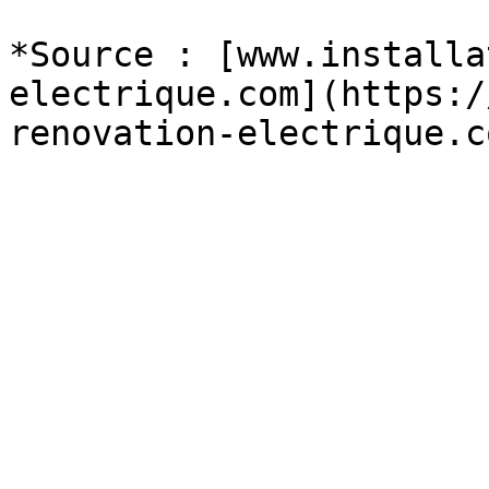
*Source : [www.installa
electrique.com](https:/