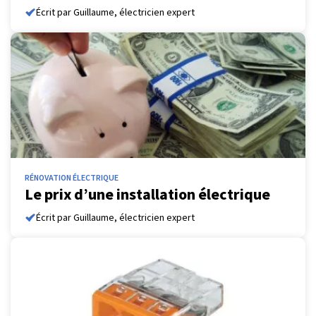
Écrit par Guillaume, électricien expert
RÉNOVATION ÉLECTRIQUE
Le prix d’une installation électrique
Écrit par Guillaume, électricien expert