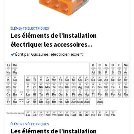
ÉLÉMENTS ÉLECTRIQUES
Les éléments de l’installation
électrique: les accessoires...
Écrit par Guillaume, électricien expert
ÉLÉMENTS ÉLECTRIQUES
Les éléments de l’installation