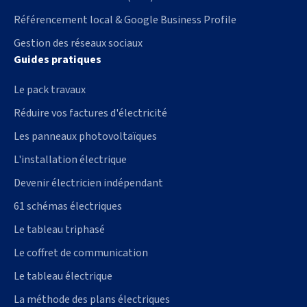
Référencement local & Google Business Profile
Gestion des réseaux sociaux
Guides pratiques
Le pack travaux
Réduire vos factures d'électricité
Les panneaux photovoltaïques
L'installation électrique
Devenir électricien indépendant
61 schémas électriques
Le tableau triphasé
Le coffret de communication
Le tableau électrique
La méthode des plans électriques