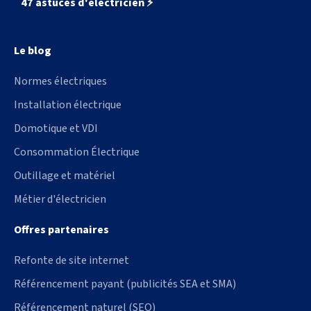
47 astuces d'électricien ⚡️
Le blog
Normes électriques
Installation électrique
Domotique et VDI
Consommation Électrique
Outillage et matériel
Métier d'électricien
Offres partenaires
Refonte de site internet
Référencement payant (publicités SEA et SMA)
Référencement naturel (SEO)