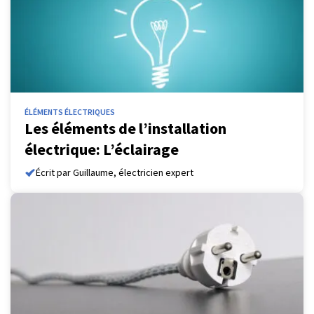
ÉLÉMENTS ÉLECTRIQUES
Les éléments de l’installation
électrique: L’éclairage
Écrit par Guillaume, électricien expert