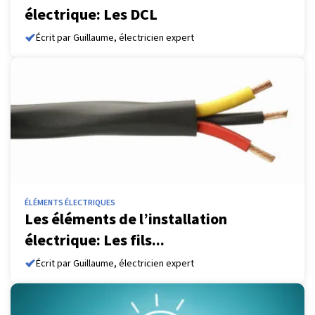
électrique: Les DCL
Écrit par Guillaume, électricien expert
ÉLÉMENTS ÉLECTRIQUES
Les éléments de l’installation
électrique: Les fils...
Écrit par Guillaume, électricien expert