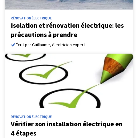
RÉNOVATION ÉLECTRIQUE
Isolation et rénovation électrique: les
précautions à prendre
Écrit par Guillaume, électricien expert
RÉNOVATION ÉLECTRIQUE
Vérifier son installation électrique en
4 étapes