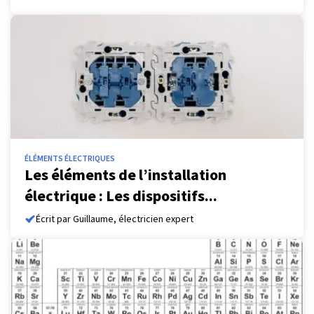
ÉLÉMENTS ÉLECTRIQUES
Les éléments de l’installation
électrique : Les dispositifs...
Écrit par Guillaume, électricien expert