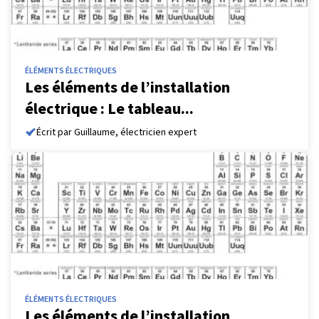
ÉLÉMENTS ÉLECTRIQUES
Les éléments de l’installation
électrique : Le tableau...
Écrit par Guillaume, électricien expert
ÉLÉMENTS ÉLECTRIQUES
Les éléments de l’installation