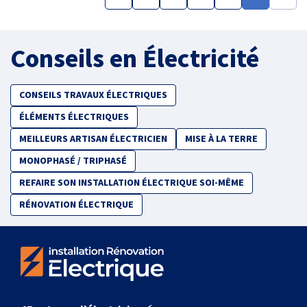
Conseils en Électricité
CONSEILS TRAVAUX ÉLECTRIQUES
ÉLÉMENTS ÉLECTRIQUES
MEILLEURS ARTISAN ÉLECTRICIEN
MISE À LA TERRE
MONOPHASÉ / TRIPHASÉ
REFAIRE SON INSTALLATION ÉLECTRIQUE SOI-MÊME
RÉNOVATION ÉLECTRIQUE