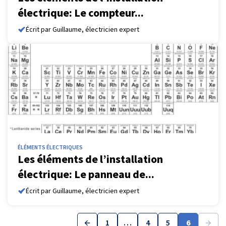
électrique: Le compteur...
Écrit par Guillaume, électricien expert
ÉLÉMENTS ÉLECTRIQUES
Les éléments de l’installation
électrique: Le panneau de...
Écrit par Guillaume, électricien expert
1
…
4
5
6