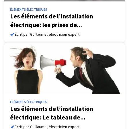
ÉLÉMENTS ÉLECTRIQUES
Les éléments de l’installation
électrique: les prises de...
Écrit par Guillaume, électricien expert
ÉLÉMENTS ÉLECTRIQUES
Les éléments de l’installation
électrique: Le tableau de...
Écrit par Guillaume, électricien expert