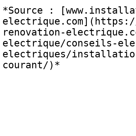
*Source : [www.installa
electrique.com](https:/
renovation-electrique.c
electrique/conseils-ele
electriques/installatio