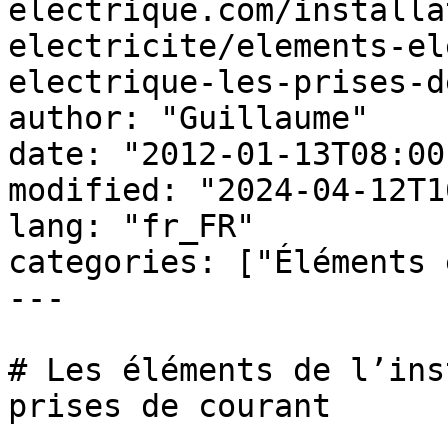
electrique.com/installa
electricite/elements-el
electrique-les-prises-d
author: "Guillaume"

date: "2012-01-13T08:00
modified: "2024-04-12T1
lang: "fr_FR"

categories: ["Éléments 
---

# Les éléments de l’ins
prises de courant
