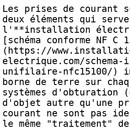
Les prises de courant s
deux éléments qui serve
l'**installation électr
[schéma conforme NF C 1
(https://www.installati
electrique.com/schema-i
unifilaire-nfc15100/) i
borne de terre sur chaq
systèmes d'obturation (
d'objet autre qu'une pr
courant ne sont pas ide
le même "traitement" de