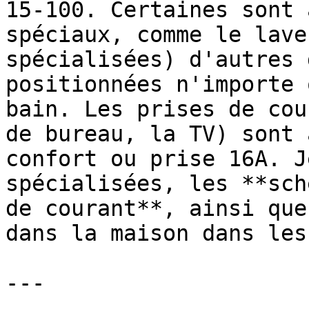
15-100. Certaines sont 
spéciaux, comme le lave
spécialisées) d'autres 
positionnées n'importe 
bain. Les prises de cou
de bureau, la TV) sont 
confort ou prise 16A. J
spécialisées, les **sch
de courant**, ainsi que
dans la maison dans les
---
