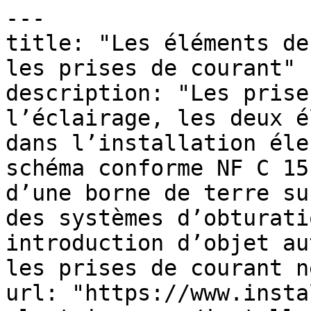
---

title: "Les éléments de
les prises de courant"

description: "Les prise
l’éclairage, les deux é
dans l’installation éle
schéma conforme NF C 15
d’une borne de terre su
des systèmes d’obturati
introduction d’objet au
les prises de courant n
url: "https://www.insta