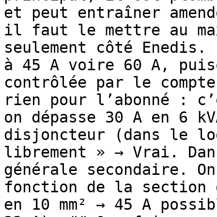
et peut entraîner amend
il faut le mettre au ma
seulement côté Enedis. 
à 45 A voire 60 A, puis
contrôlée par le compte
rien pour l’abonné : c’
on dépasse 30 A en 6 kV
disjoncteur (dans le lo
librement » → Vrai. Dan
générale secondaire. On
fonction de la section 
en 10 mm² → 45 A possib