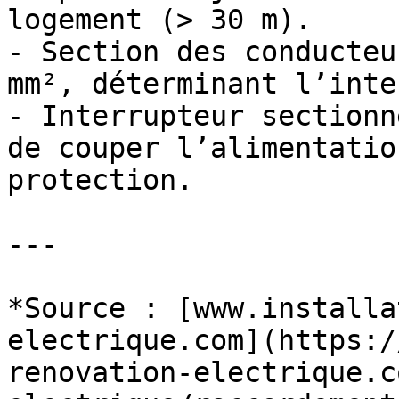
logement (> 30 m).

- Section des conducteu
mm², déterminant l’inte
- Interrupteur sectionn
de couper l’alimentatio
protection.

---

*Source : [www.installa
electrique.com](https:/
renovation-electrique.c