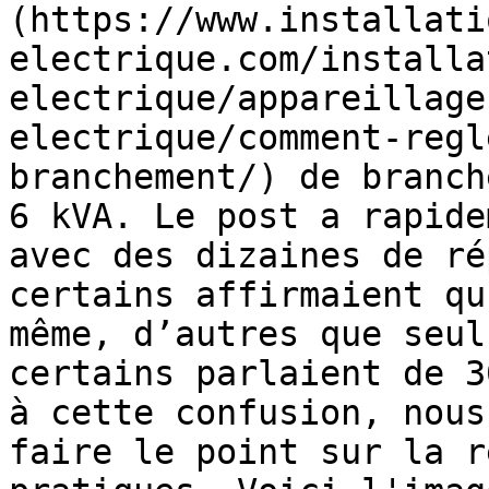
(https://www.installati
electrique.com/installa
electrique/appareillage
electrique/comment-regl
branchement/) de branch
6 kVA. Le post a rapide
avec des dizaines de ré
certains affirmaient qu
même, d’autres que seul
certains parlaient de 3
à cette confusion, nous
faire le point sur la r