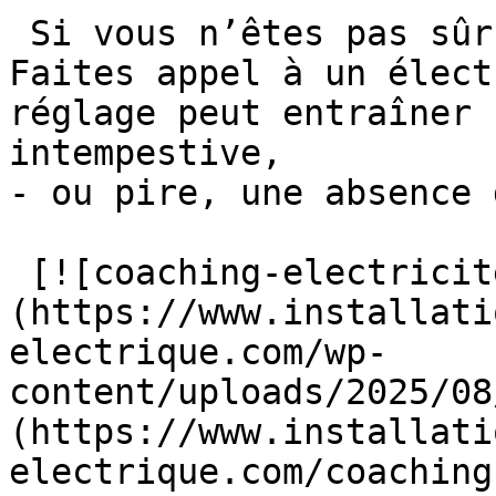
 Si vous n’êtes pas sûr de la configuration → 
Faites appel à un élect
réglage peut entraîner 
intempestive,

- ou pire, une absence 
 [![coaching-electricite]
(https://www.installati
electrique.com/wp-
content/uploads/2025/08
(https://www.installati
electrique.com/coaching