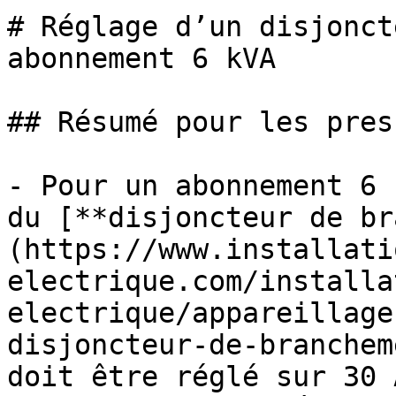
# Réglage d’un disjonct
abonnement 6 kVA

## Résumé pour les press
- Pour un abonnement 6 
du [**disjoncteur de br
(https://www.installati
electrique.com/installa
electrique/appareillage
disjoncteur-de-branchem
doit être réglé sur 30 A