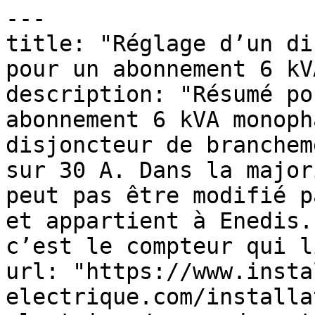
---

title: "Réglage d’un di
pour un abonnement 6 kVA
description: "Résumé po
abonnement 6 kVA monoph
disjoncteur de branchem
sur 30 A. Dans la major
peut pas être modifié p
et appartient à Enedis.
c’est le compteur qui l
url: "https://www.insta
electrique.com/installa