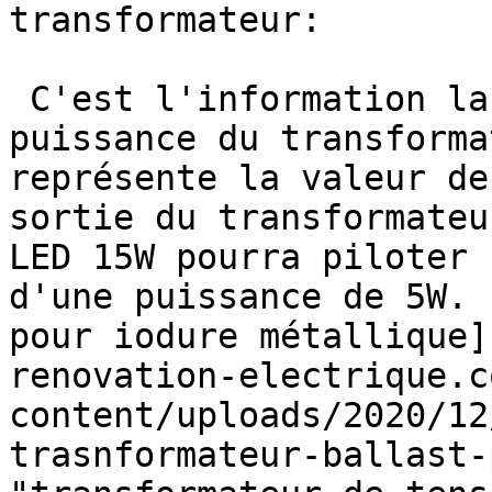
transformateur:

 C'est l'information la plus importante: la 
puissance du transforma
représente la valeur de
sortie du transformateu
LED 15W pourra piloter 
d'une puissance de 5W. 
pour iodure métallique]
renovation-electrique.c
content/uploads/2020/12
trasnformateur-ballast-