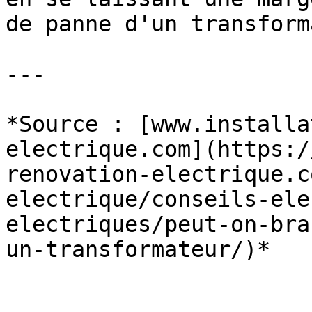
de panne d'un transform
---

*Source : [www.installa
electrique.com](https:/
renovation-electrique.c
electrique/conseils-ele
electriques/peut-on-bra