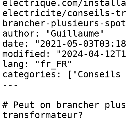
electrique.com/installa
electricite/conseils-tr
brancher-plusieurs-spot
author: "Guillaume"

date: "2021-05-03T03:18
modified: "2024-04-12T1
lang: "fr_FR"

categories: ["Conseils 
---

# Peut on brancher plus
transformateur?
