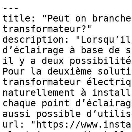
---

title: "Peut on branche
transformateur?"

description: "Lorsqu’il
d’éclairage à base de s
il y a deux possibilité
Pour la deuxième soluti
transformateur électriq
naturellement à install
chaque point d’éclairag
aussi possible d’utilis
url: "https://www.insta