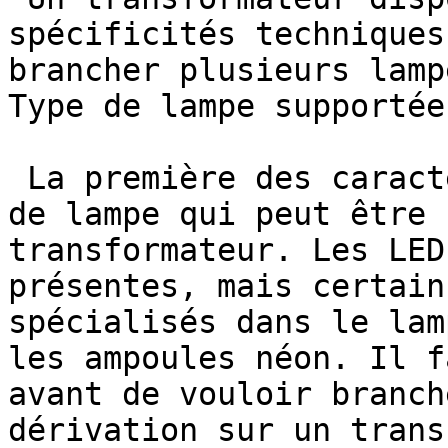
spécificités techniques
brancher plusieurs lamp
Type de lampe supportée:
 La première des caractéristiques, c'est le type 
de lampe qui peut être 
transformateur. Les LED
présentes, mais certain
spécialisés dans le lam
les ampoules néon. Il f
avant de vouloir branch
dérivation sur un trans