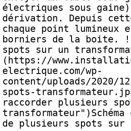
électriques sous gaine)
dérivation. Depuis cett
chaque point lumineux e
borniers de la boite. !
spots sur un transforma
(https://www.installati
electrique.com/wp-
content/uploads/2020/12
spots-transformateur.jp
raccorder plusieurs spo
transformateur")Schéma 
de plusieurs spots sur 