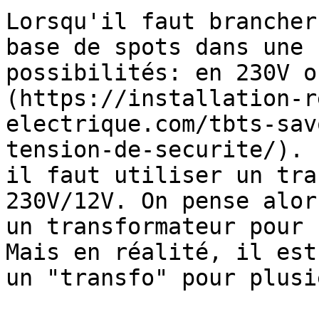
Lorsqu'il faut brancher
base de spots dans une 
possibilités: en 230V o
(https://installation-r
electrique.com/tbts-sav
tension-de-securite/). 
il faut utiliser un tra
230V/12V. On pense alor
un transformateur pour 
Mais en réalité, il est
un "transfo" pour plusi