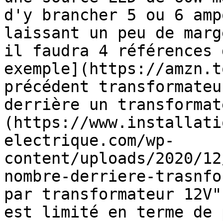
d'y brancher 5 ou 6 amp
laissant un peu de marg
il faudra 4 références 
exemple](https://amzn.t
précédent transformateu
derrière un transformat
(https://www.installati
electrique.com/wp-
content/uploads/2020/12
nombre-derriere-trasnfo
par transformateur 12V"
est limité en terme de 