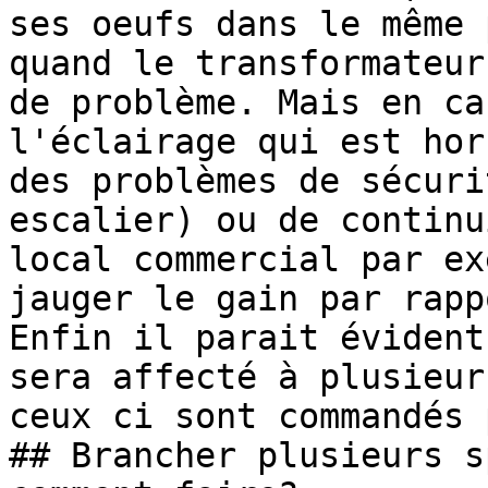
ses oeufs dans le même 
quand le transformateur
de problème. Mais en ca
l'éclairage qui est hor
des problèmes de sécuri
escalier) ou de continu
local commercial par ex
jauger le gain par rapp
Enfin il parait évident
sera affecté à plusieur
ceux ci sont commandés 
## Brancher plusieurs s