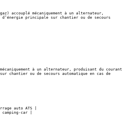
gaz) accouplé mécaniquement à un alternateur, 
 d’énergie principale sur chantier ou de secours 
mécaniquement à un alternateur, produisant du courant 
sur chantier ou de secours automatique en cas de 
rrage auto ATS |

 camping-car |
