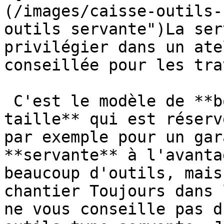
(/images/caisse-outils-
outils servante")La ser
privilégier dans un ate
conseillée pour les tra
 C'est le modèle de **boite à outils de grande 
taille** qui est réserv
par exemple pour un gar
**servante** à l'avanta
beaucoup d'outils, mais
chantier Toujours dans 
ne vous conseille pas d