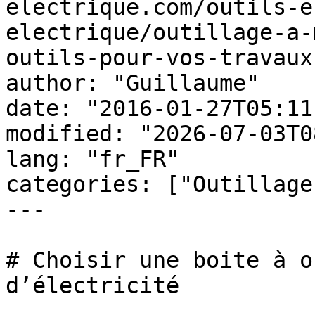
electrique.com/outils-e
electrique/outillage-a-
outils-pour-vos-travaux
author: "Guillaume"

date: "2016-01-27T05:11
modified: "2026-07-03T0
lang: "fr_FR"

categories: ["Outillage
---

# Choisir une boite à o
d’électricité
