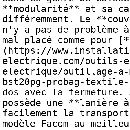
**modularité** et sa ca
différemment. Le **couv
n'y a pas de problème à
mal placé comme pour [*
(https://www.installati
electrique.com/outils-e
electrique/outillage-a-
bst20pg-probag-textile-
dos avec la fermeture. 
possède une **lanière à
facilement la transport
modèle Facom au meilleu