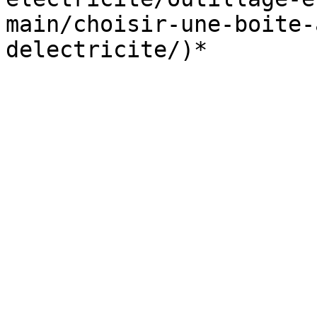
main/choisir-une-boite-