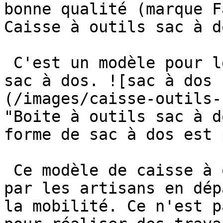
bonne qualité (marque F
Caisse à outils sac à do
 C'est un modèle pour les voyageurs, en forme de 
sac à dos. ![sac à dos 
(/images/caisse-outils-
"Boite à outils sac à d
forme de sac à dos est 
 Ce modèle de caisse à outils est surtout utilisé 
par les artisans en dép
la mobilité. Ce n'est p