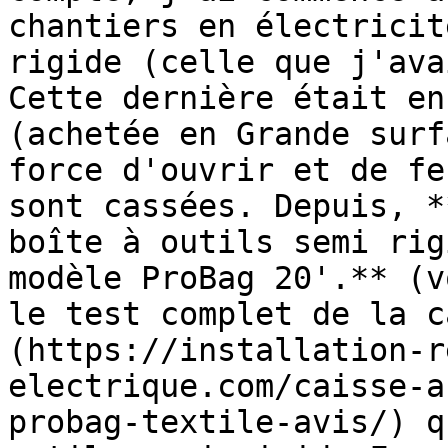
chantiers en électricit
rigide (celle que j'ava
Cette dernière était en
(achetée en Grande surf
force d'ouvrir et de fe
sont cassées. Depuis, *
boîte à outils semi rig
modèle ProBag 20'.** (v
le test complet de la c
(https://installation-r
electrique.com/caisse-a
probag-textile-avis/) q