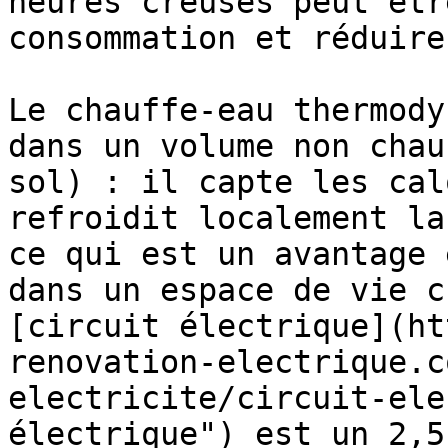
heures creuses peut êtr
consommation et réduire
Le chauffe-eau thermody
dans un volume non chau
sol) : il capte les cal
refroidit localement la
ce qui est un avantage 
dans un espace de vie c
[circuit électrique](ht
renovation-electrique.c
electricite/circuit-ele
électrique") est un 2,5