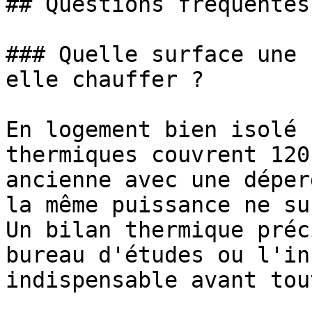
## Questions fréquentes

### Quelle surface une 
elle chauffer ?

En logement bien isolé 
thermiques couvrent 120
ancienne avec une déper
la même puissance ne su
Un bilan thermique préc
bureau d'études ou l'in
indispensable avant tou