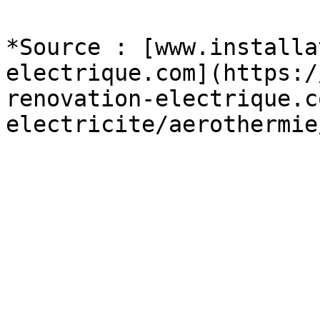
*Source : [www.installa
electrique.com](https:/
renovation-electrique.c