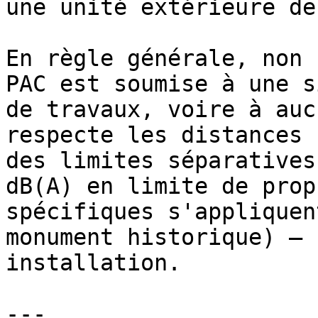
une unité extérieure de
En règle générale, non 
PAC est soumise à une s
de travaux, voire à auc
respecte les distances 
des limites séparatives
dB(A) en limite de prop
spécifiques s'appliquen
monument historique) — 
installation.

---
