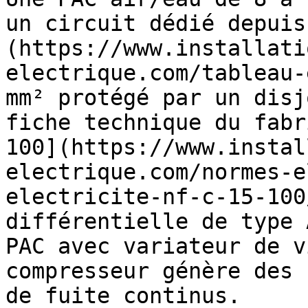
un circuit dédié depuis
(https://www.installati
electrique.com/tableau-
mm² protégé par un disj
fiche technique du fabr
100](https://www.instal
electrique.com/normes-e
electricite-nf-c-15-100
différentielle de type 
PAC avec variateur de v
compresseur génère des 
de fuite continus.
