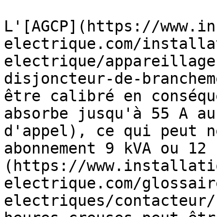
L'[AGCP](https://www.in
electrique.com/installa
electrique/appareillage
disjoncteur-de-branchem
être calibré en conséqu
absorbe jusqu'à 55 A au
d'appel), ce qui peut n
abonnement 9 kVA ou 12 
(https://www.installati
electrique.com/glossair
electriques/contacteur/