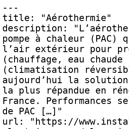
---

title: "Aérothermie"

description: "L’aérothe
pompe à chaleur (PAC) q
l’air extérieur pour pr
(chauffage, eau chaude 
(climatisation réversib
aujourd’hui la solution
la plus répandue en rén
France. Performances se
de PAC […]"

url: "https://www.insta