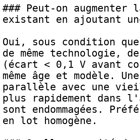
### Peut-on augmenter l
existant en ajoutant un
Oui, sous condition que
de même technologie, de
(écart < 0,1 V avant co
même âge et modèle. Une
parallèle avec une viei
plus rapidement dans l'
sont endommagées. Préfé
en lot homogène.
