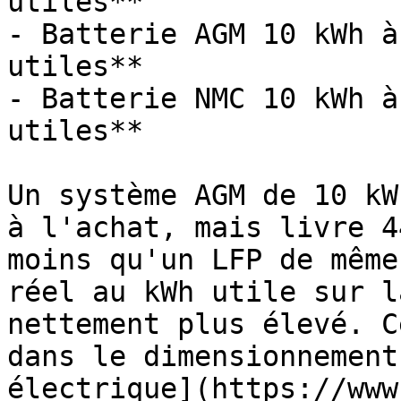
utiles**

- Batterie AGM 10 kWh à
utiles**

- Batterie NMC 10 kWh à
utiles**

Un système AGM de 10 kW
à l'achat, mais livre 4
moins qu'un LFP de même
réel au kWh utile sur l
nettement plus élevé. C
dans le dimensionnement
électrique](https://www