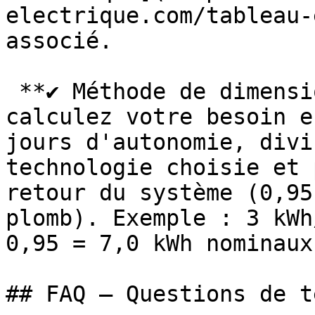
electrique.com/tableau-
associé.

 **✔ Méthode de dimensionnement rapide :** 
calculez votre besoin e
jours d'autonomie, divi
technologie choisie et 
retour du système (0,95
plomb). Exemple : 3 kWh
0,95 = 7,0 kWh nominaux
## FAQ — Questions de t