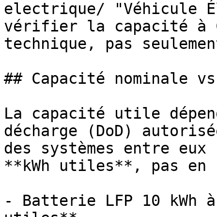
electrique/ "Véhicule É
vérifier la capacité à 
technique, pas seulemen
## Capacité nominale vs
La capacité utile dépen
décharge (DoD) autorisé
des systèmes entre eux 
**kWh utiles**, pas en 
- Batterie LFP 10 kWh à