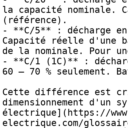
la capacité nominale. C
(référence).

- **C/5** : décharge en
Capacité réelle d'une b
de la nominale. Pour un
- **C/1 (1C)** : déchar
60 – 70 % seulement. Ba
Cette différence est cr
dimensionnement d'un sy
électrique](https://www
electrique.com/glossair