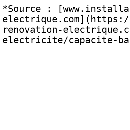
*Source : [www.installa
electrique.com](https:/
renovation-electrique.c