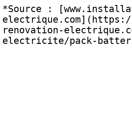
*Source : [www.installa
electrique.com](https:/
renovation-electrique.c