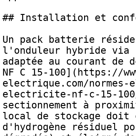
## Installation et conf
Un pack batterie réside
l'onduleur hybride via 
adaptée au courant de d
NF C 15-100](https://ww
electrique.com/normes-e
electricite-nf-c-15-100
sectionnement à proximi
local de stockage doit 
d'hydrogène résiduel po