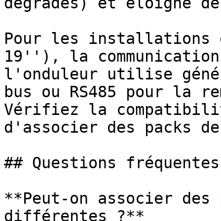
dégradés) et éloigné de
Pour les installations 
19''), la communication
l'onduleur utilise géné
bus ou RS485 pour la re
Vérifiez la compatibili
d'associer des packs de
## Questions fréquentes

**Peut-on associer des 
différentes ?**
