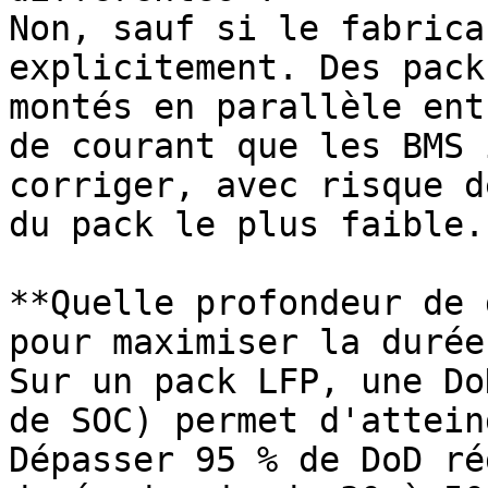
Non, sauf si le fabrica
explicitement. Des pack
montés en parallèle ent
de courant que les BMS 
corriger, avec risque d
du pack le plus faible.

**Quelle profondeur de 
pour maximiser la durée
Sur un pack LFP, une Do
de SOC) permet d'attein
Dépasser 95 % de DoD ré