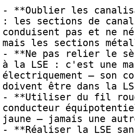
- **Oublier les canalis
: les sections de canal
conduisent pas et ne né
mais les sections métal
- **Ne pas relier le sè
à la LSE : c'est une ma
électriquement — son co
doivent être dans la LSE
- **Utiliser du fil rou
conducteur équipotentie
jaune — jamais une autr
- **Réaliser la LSE san