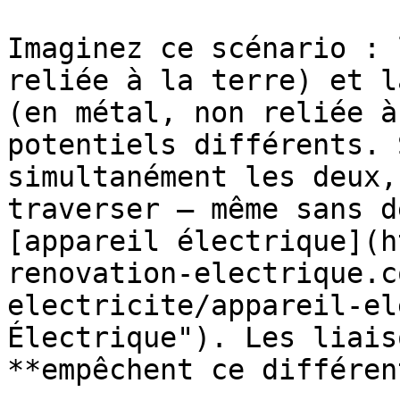
Imaginez ce scénario : 
reliée à la terre) et l
(en métal, non reliée à
potentiels différents. 
simultanément les deux,
traverser — même sans d
[appareil électrique](h
renovation-electrique.c
electricite/appareil-el
Électrique"). Les liais
**empêchent ce différen