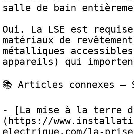
salle de bain entièreme
Oui. La LSE est requise
matériaux de revêtement
métalliques accessibles
appareils) qui importen
📚 Articles connexes — 
- [La mise à la terre d
(https://www.installati
electrique.com/la-prise