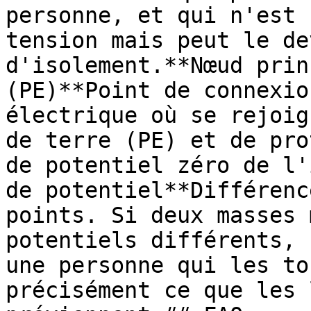
personne, et qui n'est 
tension mais peut le de
d'isolement.**Nœud prin
(PE)**Point de connexio
électrique où se rejoig
de terre (PE) et de pro
de potentiel zéro de l'
de potentiel**Différenc
points. Si deux masses 
potentiels différents, 
une personne qui les to
précisément ce que les 