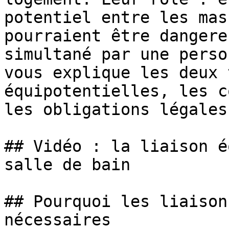
potentiel entre les mas
pourraient être dangere
simultané par une perso
vous explique les deux 
équipotentielles, les c
les obligations légales.
## Vidéo : la liaison é
salle de bain

## Pourquoi les liaison
nécessaires
