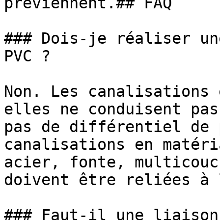
préviennent.## FAQ

### Dois-je réaliser un
PVC ?

Non. Les canalisations 
elles ne conduisent pas
pas de différentiel de 
canalisations en matéri
acier, fonte, multicouc
doivent être reliées à 
### Faut-il une liaison