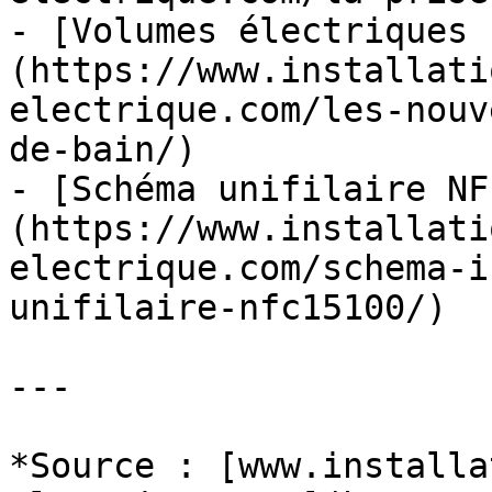
- [Volumes électriques 
(https://www.installati
electrique.com/les-nouv
de-bain/)

- [Schéma unifilaire NF
(https://www.installati
electrique.com/schema-i
unifilaire-nfc15100/)

---

*Source : [www.installa