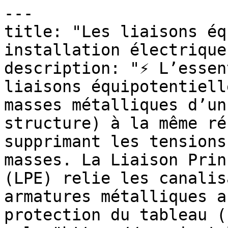
---

title: "Les liaisons éq
installation électrique"
description: "⚡ L’essen
liaisons équipotentiell
masses métalliques d’un
structure) à la même ré
supprimant les tensions
masses. La Liaison Prin
(LPE) relie les canalis
armatures métalliques a
protection du tableau (