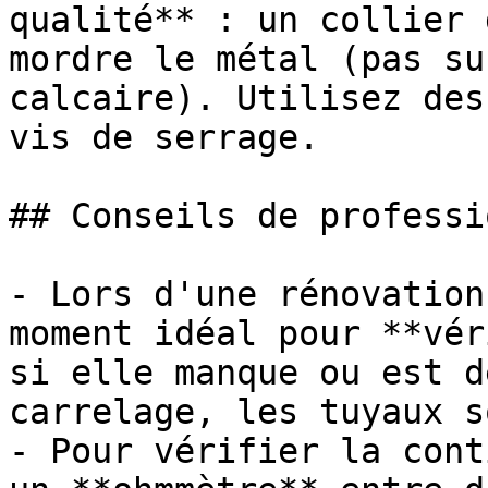
qualité** : un collier 
mordre le métal (pas su
calcaire). Utilisez des
vis de serrage.

## Conseils de professi
- Lors d'une rénovation
moment idéal pour **vér
si elle manque ou est d
carrelage, les tuyaux s
- Pour vérifier la cont