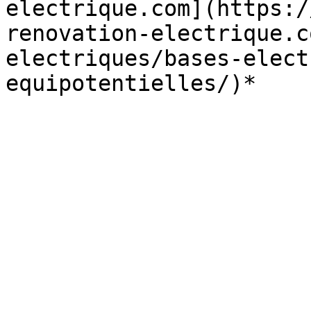
electrique.com](https:/
renovation-electrique.c
electriques/bases-elect