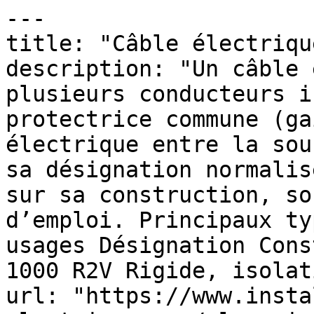
---

title: "Câble électrique
description: "Un câble 
plusieurs conducteurs i
protectrice commune (ga
électrique entre la sou
sa désignation normalis
sur sa construction, so
d’emploi. Principaux ty
usages Désignation Cons
1000 R2V Rigide, isolat
url: "https://www.insta