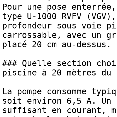
Pour une pose enterrée,
type U-1000 RVFV (VGV),
profondeur sous voie pi
carrossable, avec un gr
placé 20 cm au-dessus.

### Quelle section choi
piscine à 20 mètres du 
La pompe consomme typiq
soit environ 6,5 A. Un 
suffisant en courant, m