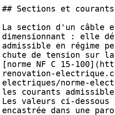
## Sections et courants
La section d'un câble e
dimensionnant : elle dé
admissible en régime pe
chute de tension sur la
[norme NF C 15-100](htt
renovation-electrique.c
electriques/norme-elect
les courants admissible
Les valeurs ci-dessous 
encastrée dans une paro