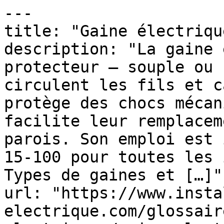
---

title: "Gaine électrique
description: "La gaine 
protecteur — souple ou 
circulent les fils et c
protège des chocs mécan
facilite leur remplacem
parois. Son emploi est 
15-100 pour toutes les 
Types de gaines et […]"

url: "https://www.insta
electrique.com/glossair