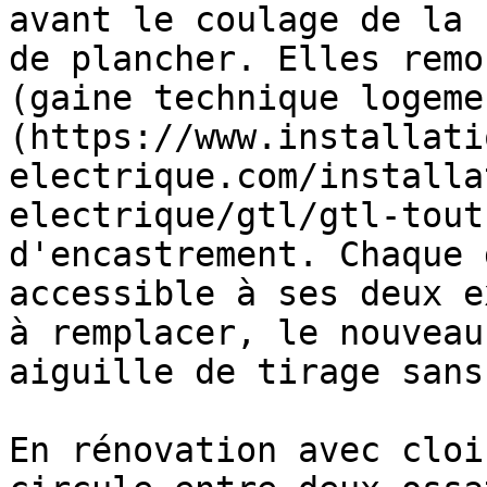
avant le coulage de la 
de plancher. Elles remo
(gaine technique logeme
(https://www.installati
electrique.com/installa
electrique/gtl/gtl-tout
d'encastrement. Chaque 
accessible à ses deux e
à remplacer, le nouveau
aiguille de tirage sans
En rénovation avec cloi