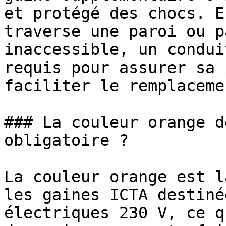
et protégé des chocs. E
traverse une paroi ou p
inaccessible, un condui
requis pour assurer sa 
faciliter le remplacemen
### La couleur orange d
obligatoire ?

La couleur orange est l
les gaines ICTA destiné
électriques 230 V, ce q