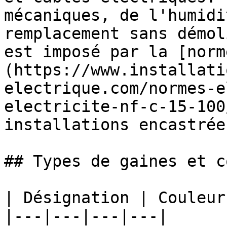
mécaniques, de l'humidi
remplacement sans démol
est imposé par la [norm
(https://www.installati
electrique.com/normes-e
electricite-nf-c-15-100
installations encastrées
## Types de gaines et c
| Désignation | Couleur
|---|---|---|---|
