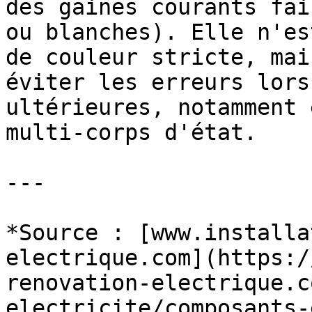
des gaines courants fai
ou blanches). Elle n'es
de couleur stricte, mai
éviter les erreurs lors
ultérieures, notamment 
multi-corps d'état.

---

*Source : [www.installa
electrique.com](https:/
renovation-electrique.c
electricite/composants-