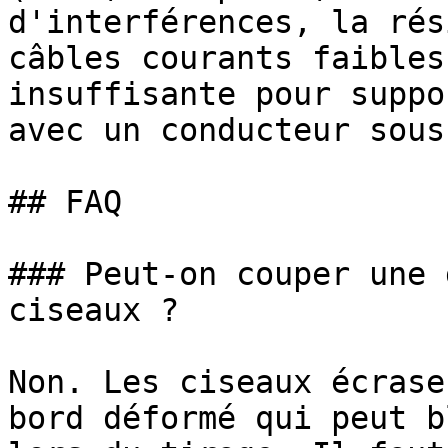
d'interférences, la rés
câbles courants faibles
insuffisante pour suppo
avec un conducteur sous
## FAQ

### Peut-on couper une 
ciseaux ?

Non. Les ciseaux écrase
bord déformé qui peut b