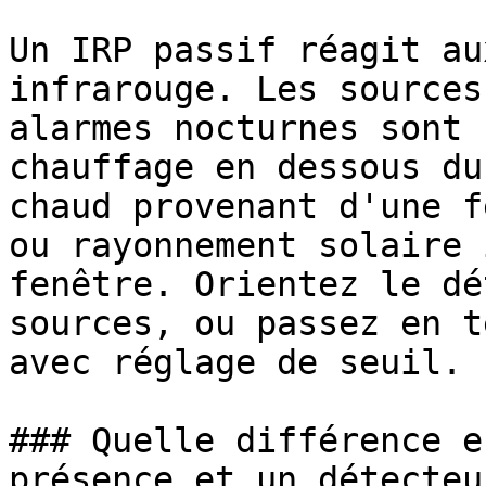
Un IRP passif réagit au
infrarouge. Les sources
alarmes nocturnes sont 
chauffage en dessous du
chaud provenant d'une f
ou rayonnement solaire 
fenêtre. Orientez le dé
sources, ou passez en t
avec réglage de seuil.

### Quelle différence e
présence et un détecteu