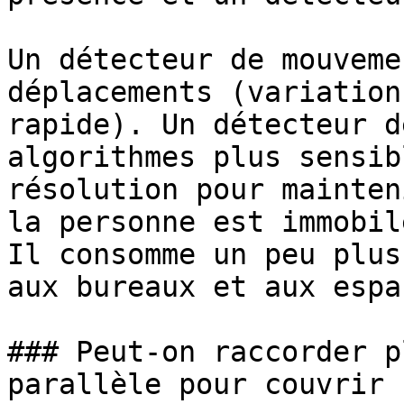
Un détecteur de mouveme
déplacements (variation
rapide). Un détecteur d
algorithmes plus sensib
résolution pour mainten
la personne est immobil
Il consomme un peu plus
aux bureaux et aux espa
### Peut-on raccorder p
parallèle pour couvrir 