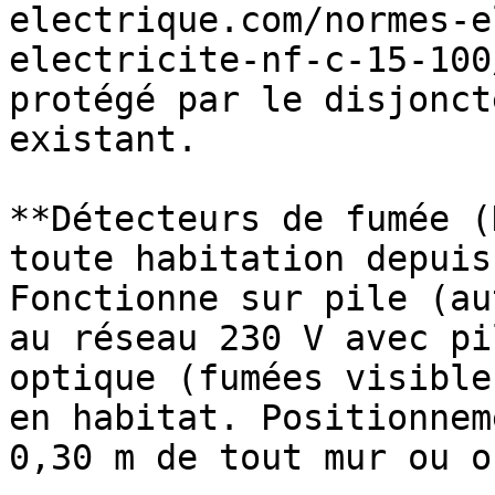
electrique.com/normes-e
electricite-nf-c-15-100
protégé par le disjonct
existant.

**Détecteurs de fumée (
toute habitation depuis
Fonctionne sur pile (au
au réseau 230 V avec pi
optique (fumées visible
en habitat. Positionnem
0,30 m de tout mur ou o