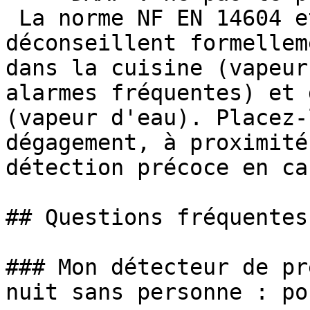
 La norme NF EN 14604 et la loi Morange 
déconseillent formellem
dans la cuisine (vapeur
alarmes fréquentes) et 
(vapeur d'eau). Placez-
dégagement, à proximité
détection précoce en ca
## Questions fréquentes

### Mon détecteur de pr
nuit sans personne : po