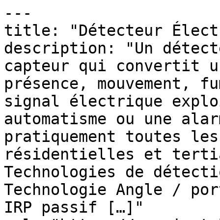
---

title: "Détecteur Élect
description: "Un détect
capteur qui convertit u
présence, mouvement, fu
signal électrique explo
automatisme ou une alar
pratiquement toutes les
résidentielles et terti
Technologies de détecti
Technologie Angle / por
IRP passif […]"
