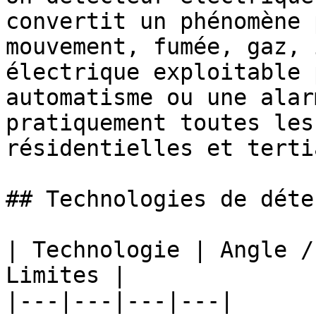
convertit un phénomène 
mouvement, fumée, gaz, 
électrique exploitable 
automatisme ou une alar
pratiquement toutes les
résidentielles et terti
## Technologies de déte
| Technologie | Angle /
Limites |

|---|---|---|---|
