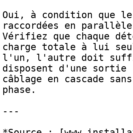
Oui, à condition que le
raccordées en parallèle
Vérifiez que chaque dét
charge totale à lui seu
l'un, l'autre doit suff
disposent d'une sortie 
câblage en cascade sans
phase.

---

*Source : [www.installa