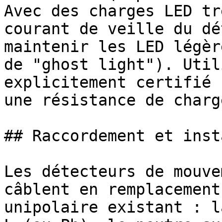
Avec des charges LED tr
courant de veille du dé
maintenir les LED légèr
de "ghost light"). Util
explicitement certifié 
une résistance de charg
## Raccordement et inst
Les détecteurs de mouve
câblent en remplacement
unipolaire existant : l