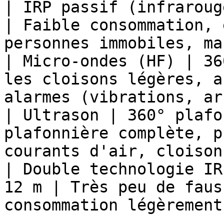
| IRP passif (infraroug
| Faible consommation, 
personnes immobiles, ma
| Micro-ondes (HF) | 36
les cloisons légères, a
alarmes (vibrations, ar
| Ultrason | 360° plafo
plafonnière complète, p
courants d'air, cloison
| Double technologie IR
12 m | Très peu de faus
consommation légèrement