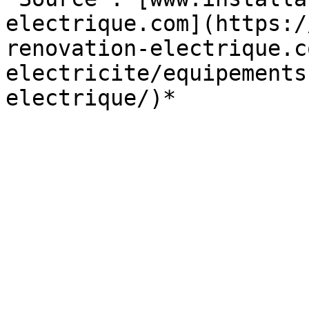
electrique.com](https:/
renovation-electrique.c
electricite/equipements