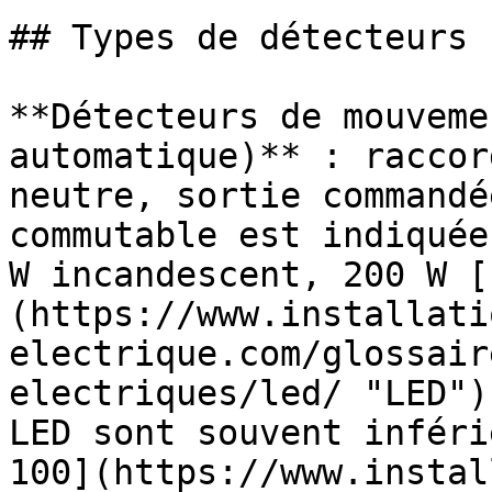
## Types de détecteurs 
**Détecteurs de mouveme
automatique)** : raccor
neutre, sortie commandé
commutable est indiquée
W incandescent, 200 W [
(https://www.installati
electrique.com/glossair
electriques/led/ "LED")
LED sont souvent inféri
100](https://www.instal