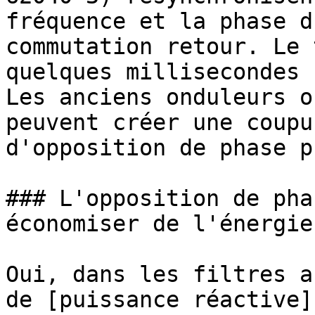
fréquence et la phase d
commutation retour. Le 
quelques millisecondes 
Les anciens onduleurs o
peuvent créer une coupu
d'opposition de phase p
### L'opposition de pha
économiser de l'énergie 
Oui, dans les filtres a
de [puissance réactive]