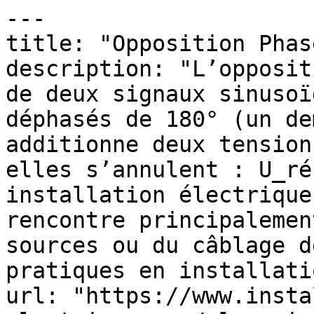
---

title: "Opposition Phase
description: "L’opposit
de deux signaux sinusoï
déphasés de 180° (un de
additionne deux tension
elles s’annulent : U_ré
installation électrique
rencontre principalemen
sources ou du câblage d
pratiques en installati
url: "https://www.insta