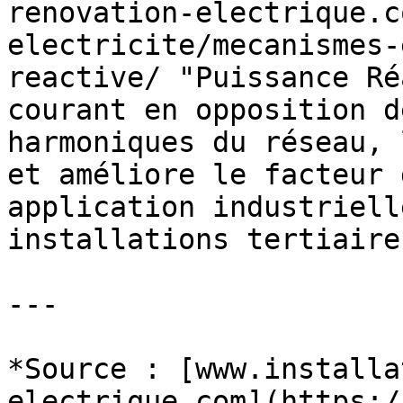
renovation-electrique.c
electricite/mecanismes-
reactive/ "Puissance Ré
courant en opposition d
harmoniques du réseau, 
et améliore le facteur 
application industriell
installations tertiaire
---

*Source : [www.installa
electrique.com](https:/