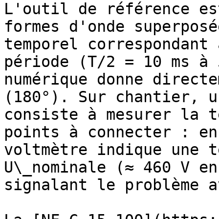
L'outil de référence es
formes d'onde superposé
temporel correspondant 
période (T/2 = 10 ms à 
numérique donne directe
(180°). Sur chantier, u
consiste à mesurer la t
points à connecter : en
voltmètre indique une t
U\_nominale (≈ 460 V en
signalant le problème a