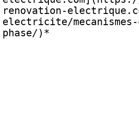
renovation-electrique.c
electricite/mecanismes-