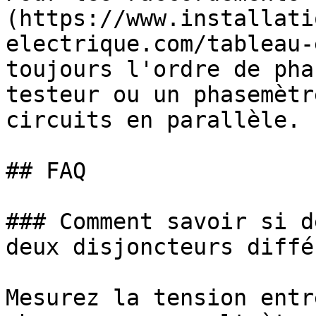
(https://www.installati
electrique.com/tableau-
toujours l'ordre de pha
testeur ou un phasemètr
circuits en parallèle.

## FAQ

### Comment savoir si d
deux disjoncteurs diffé
Mesurez la tension entr