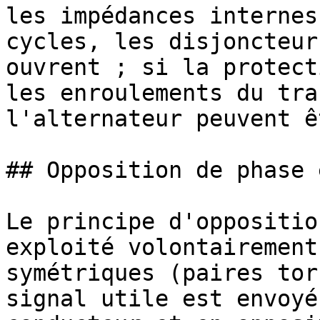
les impédances internes
cycles, les disjoncteur
ouvrent ; si la protect
les enroulements du tra
l'alternateur peuvent ê
## Opposition de phase 
Le principe d'oppositio
exploité volontairement
symétriques (paires tor
signal utile est envoyé