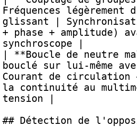
Fréquences légèrement d
glissant | Synchronisat
+ phase + amplitude) av
synchroscope |

| **Boucle de neutre ma
bouclé sur lui-même ave
Courant de circulation 
la continuité au multim
tension |

## Détection de l'oppos