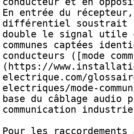
conducteur et en opposi
En entrée du récepteur,
différentiel soustrait 
double le signal utile 
communes captées identi
conducteurs ([mode comm
(https://www.installati
electrique.com/glossair
electriques/mode-commun
base du câblage audio p
communication industrie
Pour les raccordements 