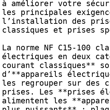
à améliorer votre sécur
les principales exigenc
l’installation des pris
classiques et prises sp
La norme NF C15-100 cla
électriques en deux cat
courant classiques** so
d’**appareils électriqu
les regrouper sur des c
prises. Les **prises él
alimentent les **appare
plus puissants** : plaq