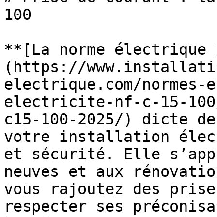
100

**[La norme électrique 
(https://www.installati
electrique.com/normes-e
electricite-nf-c-15-100
c15-100-2025/) dicte de
votre installation élec
et sécurité. Elle s’app
neuves et aux rénovatio
vous rajoutez des prise
respecter ses préconisa