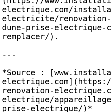
(https://www.installati
electrique.com/installa
electricite/renovation-
dune-prise-electrique-c
remplacer/).

---

*Source : [www.installa
electrique.com](https:/
renovation-electrique.c
electrique/appareillage