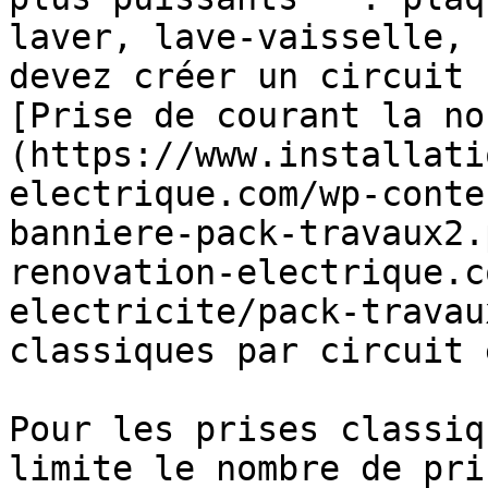
laver, lave-vaisselle, 
devez créer un circuit 
[Prise de courant la no
(https://www.installati
electrique.com/wp-conte
banniere-pack-travaux2.
renovation-electrique.c
electricite/pack-travau
classiques par circuit 
Pour les prises classiq
limite le nombre de pri