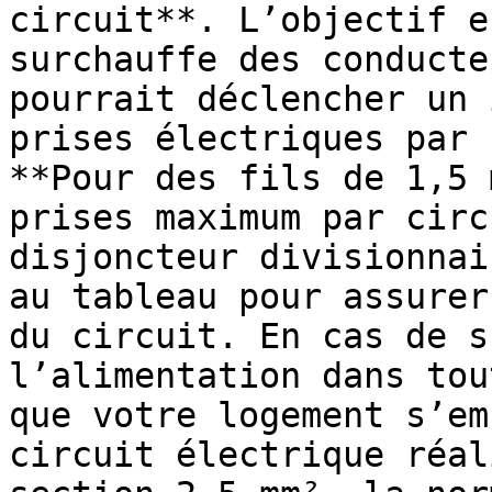
circuit**. L’objectif e
surchauffe des conducte
pourrait déclencher un 
prises électriques par 
**Pour des fils de 1,5 
prises maximum par circ
disjoncteur divisionnai
au tableau pour assurer
du circuit. En cas de s
l’alimentation dans tou
que votre logement s’em
circuit électrique réal