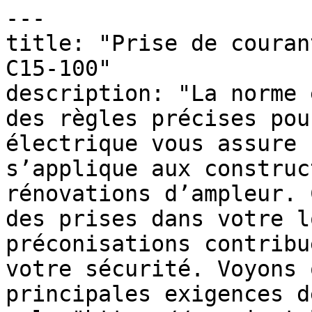
---

title: "Prise de couran
C15-100"

description: "La norme 
des règles précises pou
électrique vous assure 
s’applique aux construc
rénovations d’ampleur. 
des prises dans votre l
préconisations contribu
votre sécurité. Voyons 
principales exigences d