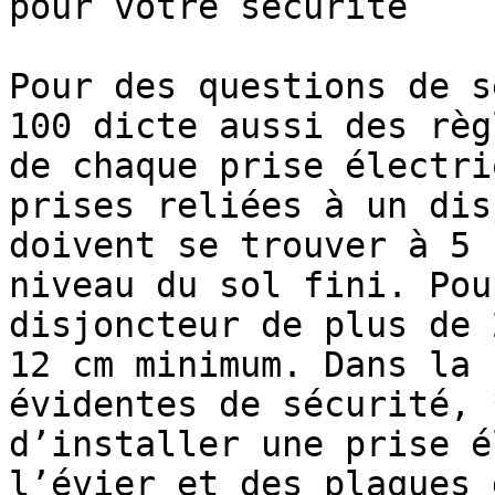
pour votre sécurité

Pour des questions de s
100 dicte aussi des règ
de chaque prise électri
prises reliées à un dis
doivent se trouver à 5 
niveau du sol fini. Pou
disjoncteur de plus de 
12 cm minimum. Dans la 
évidentes de sécurité, 
d’installer une prise é
l’évier et des plaques 