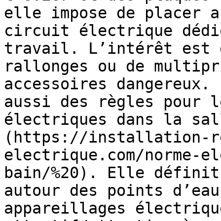
elle impose de placer a
circuit électrique dédi
travail. L’intérêt est 
rallonges ou de multipr
accessoires dangereux. 
aussi des règles pour l
électriques dans la sal
(https://installation-r
electrique.com/norme-el
bain/%20). Elle définit
autour des points d’eau
appareillages électriqu