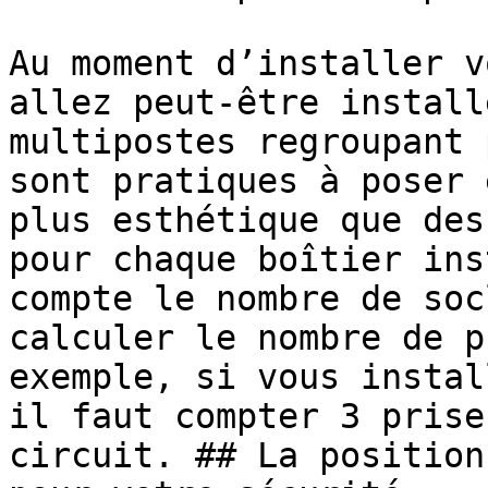
Au moment d’installer v
allez peut-être install
multipostes regroupant 
sont pratiques à poser 
plus esthétique que des
pour chaque boîtier ins
compte le nombre de soc
calculer le nombre de p
exemple, si vous instal
il faut compter 3 prise
circuit. ## La position