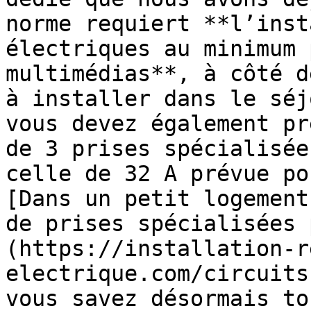
norme requiert **l’inst
électriques au minimum 
multimédias**, à côté d
à installer dans le séj
vous devez également pr
de 3 prises spécialisée
celle de 32 A prévue po
[Dans un petit logement
de prises spécialisées 
(https://installation-r
electrique.com/circuits
vous savez désormais to