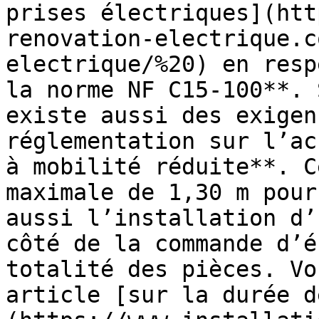
prises électriques](htt
renovation-electrique.c
electrique/%20) en resp
la norme NF C15-100**. 
existe aussi des exigen
réglementation sur l’ac
à mobilité réduite**. C
maximale de 1,30 m pour
aussi l’installation d’
côté de la commande d’é
totalité des pièces. Vo
article [sur la durée d