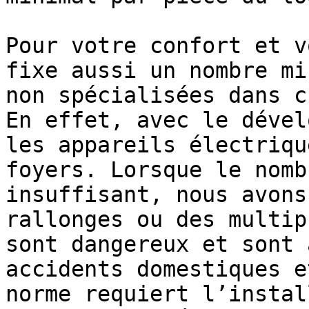
Pour votre confort et v
fixe aussi un nombre mi
non spécialisées dans c
En effet, avec le dével
les appareils électriqu
foyers. Lorsque le nomb
insuffisant, nous avons
rallonges ou des multip
sont dangereux et sont 
accidents domestiques e
norme requiert l’instal