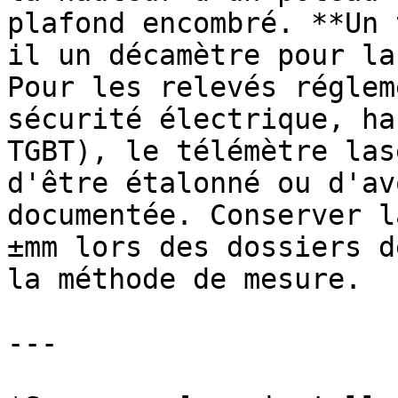
plafond encombré. **Un 
il un décamètre pour la
Pour les relevés réglem
sécurité électrique, ha
TGBT), le télémètre las
d'être étalonné ou d'av
documentée. Conserver l
±mm lors des dossiers d
la méthode de mesure.

---
