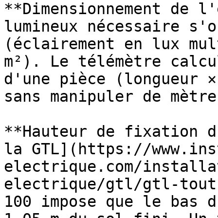
**Dimensionnement de l'
lumineux nécessaire s'o
(éclairement en lux mul
m²). Le télémètre calcu
d'une pièce (longueur ×
sans manipuler de mètre
**Hauteur de fixation d
la GTL](https://www.ins
electrique.com/installa
electrique/gtl/gtl-tout
100 impose que le bas d