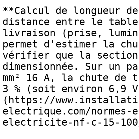
**Calcul de longueur de
distance entre le table
livraison (prise, lumin
permet d'estimer la chu
vérifier que la section
dimensionnée. Sur un pa
mm² 16 A, la chute de t
3 % (soit environ 6,9 V
(https://www.installati
electrique.com/normes-e
electricite-nf-c-15-100/