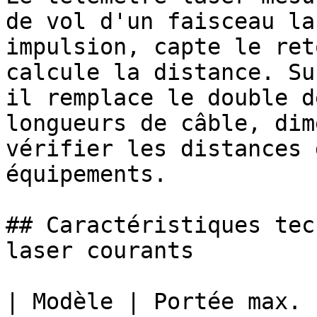
de vol d'un faisceau la
impulsion, capte le ret
calcule la distance. Su
il remplace le double d
longueurs de câble, dim
vérifier les distances 
équipements.

## Caractéristiques tec
laser courants

| Modèle | Portée max. 