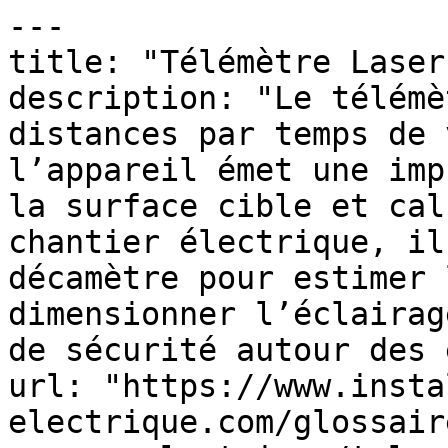
---

title: "Télémètre Laser
description: "Le télémè
distances par temps de 
l’appareil émet une imp
la surface cible et cal
chantier électrique, il
décamètre pour estimer 
dimensionner l’éclairag
de sécurité autour des 
url: "https://www.insta
electrique.com/glossair