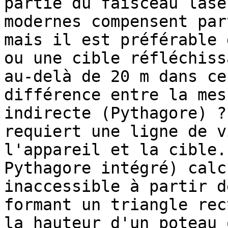
partie du faisceau lase
modernes compensent par
mais il est préférable 
ou une cible réfléchiss
au-delà de 20 m dans ce
différence entre la mes
indirecte (Pythagore) ?
requiert une ligne de v
l'appareil et la cible.
Pythagore intégré) calc
inaccessible à partir d
formant un triangle rec
la hauteur d'un poteau 