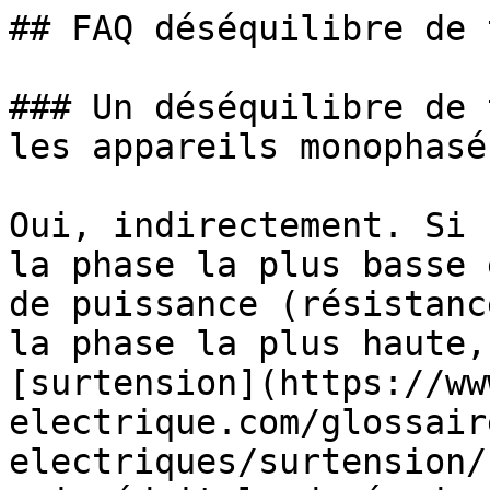
## FAQ déséquilibre de 
### Un déséquilibre de 
les appareils monophasés
Oui, indirectement. Si 
la phase la plus basse 
de puissance (résistanc
la phase la plus haute,
[surtension](https://ww
electrique.com/glossair
electriques/surtension/