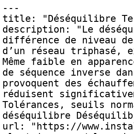
---

title: "Déséquilibre Te
description: "Le déséqu
différence de niveau de
d’un réseau triphasé, e
Même faible en apparenc
de séquence inverse dan
provoquent des échauffe
réduisent significative
Tolérances, seuils norm
déséquilibre Déséquilib
url: "https://www.insta