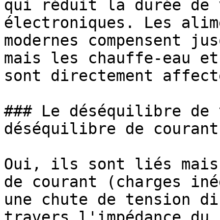
qui réduit la durée de 
électroniques. Les alim
modernes compensent jus
mais les chauffe-eau et
sont directement affecté
### Le déséquilibre de 
déséquilibre de courant 
Oui, ils sont liés mais
de courant (charges iné
une chute de tension di
travers l'impédance du 