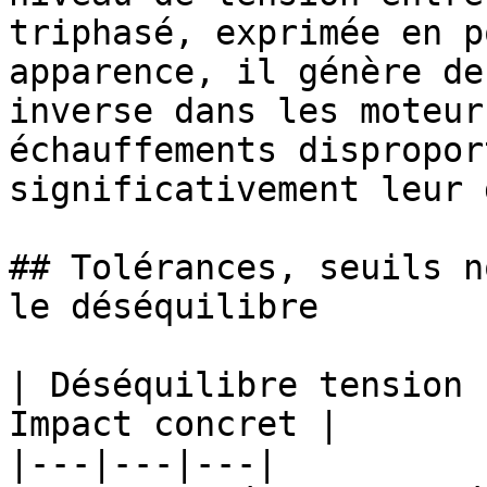
triphasé, exprimée en p
apparence, il génère de
inverse dans les moteur
échauffements dispropor
significativement leur 
## Tolérances, seuils n
le déséquilibre

| Déséquilibre tension 
Impact concret |

|---|---|---|
