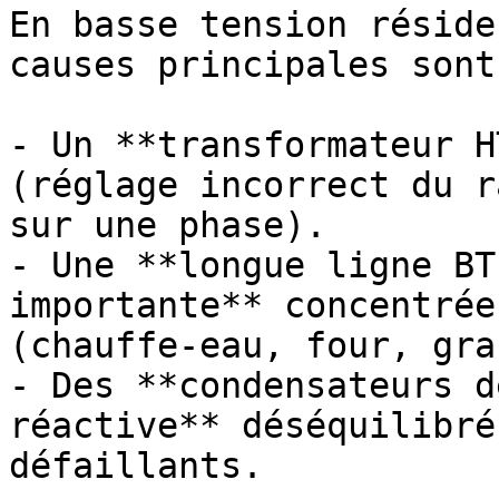
En basse tension réside
causes principales sont 
- Un **transformateur H
(réglage incorrect du r
sur une phase).

- Une **longue ligne BT
importante** concentrée
(chauffe-eau, four, gra
- Des **condensateurs d
réactive** déséquilibré
défaillants.
