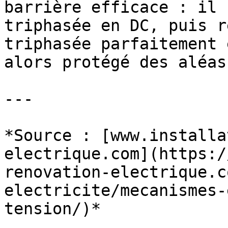
barrière efficace : il 
triphasée en DC, puis r
triphasée parfaitement 
alors protégé des aléas
---

*Source : [www.installa
electrique.com](https:/
renovation-electrique.c
electricite/mecanismes-