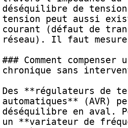
déséquilibre de tension
tension peut aussi exis
courant (défaut de tran
réseau). Il faut mesure
### Comment compenser u
chronique sans interven
Des **régulateurs de te
automatiques** (AVR) pe
déséquilibre en aval. P
un **variateur de fréqu