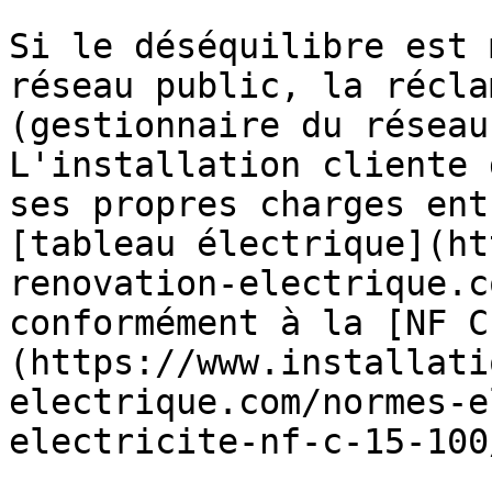
Si le déséquilibre est 
réseau public, la récla
(gestionnaire du réseau
L'installation cliente 
ses propres charges ent
[tableau électrique](ht
renovation-electrique.c
conformément à la [NF C
(https://www.installati
electrique.com/normes-e
electricite-nf-c-15-100/