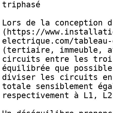
triphasé

Lors de la conception d
(https://www.installati
electrique.com/tableau-
(tertiaire, immeuble, a
circuits entre les troi
équilibrée que possible
diviser les circuits en
totale sensiblement éga
respectivement à L1, L2