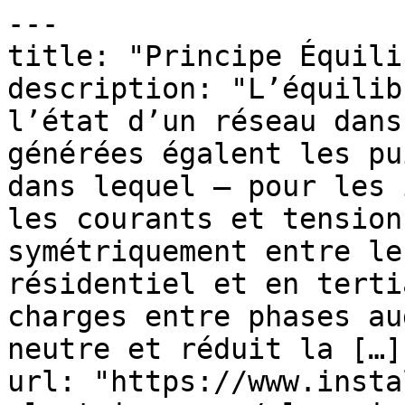
---

title: "Principe Équili
description: "L’équilib
l’état d’un réseau dans
générées égalent les pu
dans lequel — pour les 
les courants et tension
symétriquement entre le
résidentiel et en terti
charges entre phases au
neutre et réduit la […]"
url: "https://www.insta