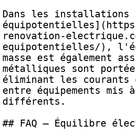
Dans les installations 
équipotentielles](https
renovation-electrique.c
equipotentielles/), l'é
masse est également ass
métalliques sont portée
éliminant les courants 
entre équipements mis à
différents.

## FAQ — Équilibre élec