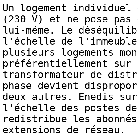
Un logement individuel 
(230 V) et ne pose pas 
lui-même. Le déséquilib
l'échelle de l'immeuble
plusieurs logements mon
préférentiellement sur 
transformateur de distr
phase devient dispropor
deux autres. Enedis sur
l'échelle des postes de
redistribue les abonnés
extensions de réseau.
