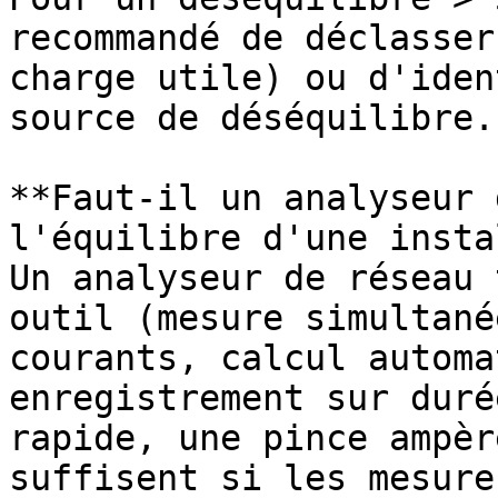
recommandé de déclasser
charge utile) ou d'iden
source de déséquilibre.

**Faut-il un analyseur 
l'équilibre d'une insta
Un analyseur de réseau 
outil (mesure simultané
courants, calcul automa
enregistrement sur duré
rapide, une pince ampèr
suffisent si les mesure