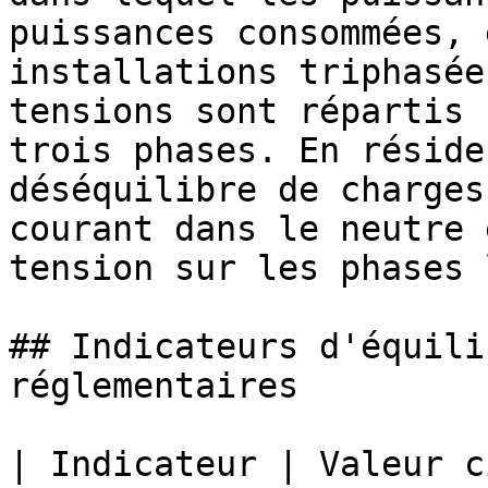
puissances consommées, 
installations triphasée
tensions sont répartis 
trois phases. En réside
déséquilibre de charges
courant dans le neutre 
tension sur les phases 
## Indicateurs d'équili
réglementaires

| Indicateur | Valeur c