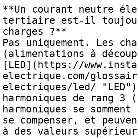
**Un courant neutre éle
tertiaire est-il toujou
charges ?**

Pas uniquement. Les cha
(alimentations à découp
[LED](https://www.insta
electrique.com/glossair
electriques/led/ "LED")
harmoniques de rang 3 (
harmoniques se somment 
se compenser, et peuven
à des valeurs supérieur