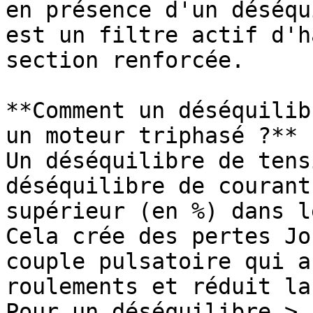
en présence d'un déséqu
est un filtre actif d'h
section renforcée.

**Comment un déséquilib
un moteur triphasé ?**

Un déséquilibre de tens
déséquilibre de courant
supérieur (en %) dans l
Cela crée des pertes Jo
couple pulsatoire qui a
roulements et réduit la
Pour un déséquilibre > 