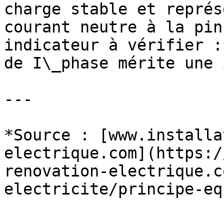
charge stable et représ
courant neutre à la pin
indicateur à vérifier :
de I\_phase mérite une 
---

*Source : [www.installa
electrique.com](https:/
renovation-electrique.c