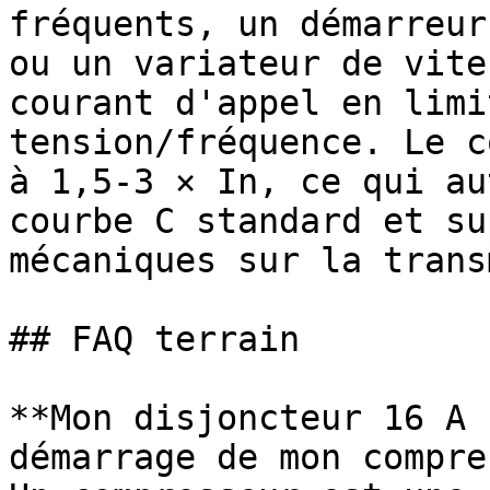
fréquents, un démarreur
ou un variateur de vite
courant d'appel en limi
tension/fréquence. Le c
à 1,5-3 × In, ce qui au
courbe C standard et su
mécaniques sur la trans
## FAQ terrain

**Mon disjoncteur 16 A 
démarrage de mon compre