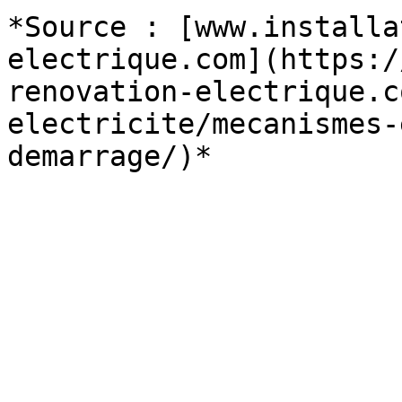
*Source : [www.installa
electrique.com](https:/
renovation-electrique.c
electricite/mecanismes-