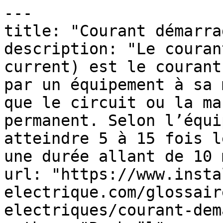
---

title: "Courant démarrag
description: "Le couran
current) est le courant
par un équipement à sa 
que le circuit ou la ma
permanent. Selon l’équi
atteindre 5 à 15 fois l
une durée allant de 10 
url: "https://www.insta
electrique.com/glossair
electriques/courant-dem