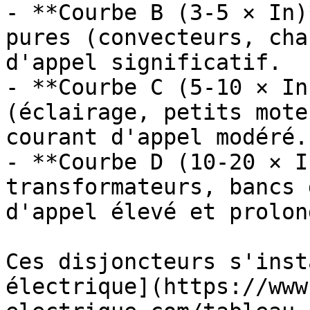
- **Courbe B (3-5 × In)
pures (convecteurs, cha
d'appel significatif.

- **Courbe C (5-10 × In
(éclairage, petits mote
courant d'appel modéré.

- **Courbe D (10-20 × I
transformateurs, bancs 
d'appel élevé et prolong
Ces disjoncteurs s'inst
électrique](https://www