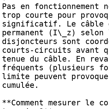
Pas en fonctionnement n
trop courte pour provoq
significatif. Le câble 
permanent (I\_z) selon 
disjoncteurs sont coord
courts-circuits avant q
tenue du câble. En reva
fréquents (plusieurs fo
limite peuvent provoque
cumulée.

**Comment mesurer le co