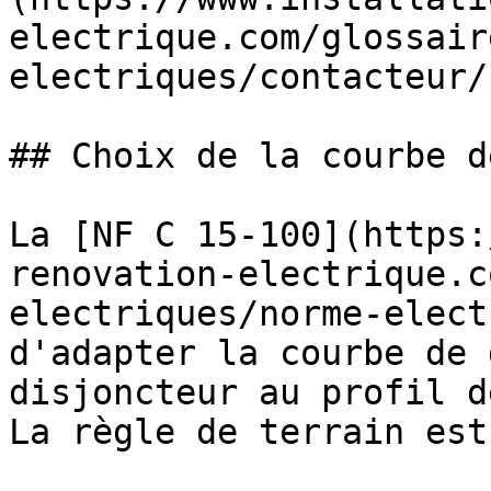
electrique.com/glossair
electriques/contacteur/
## Choix de la courbe d
La [NF C 15-100](https:
renovation-electrique.c
electriques/norme-elect
d'adapter la courbe de 
disjoncteur au profil d
La règle de terrain est