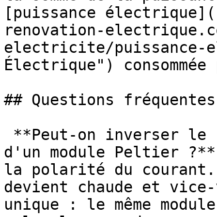
[puissance électrique](
renovation-electrique.c
electricite/puissance-e
Électrique") consommée 
## Questions fréquentes

 **Peut-on inverser le sens de refroidissement 
d'un module Peltier ?**
la polarité du courant.
devient chaude et vice-
unique : le même module