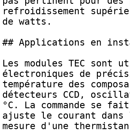
pas pertinent pour des 
refroidissement supérie
de watts.

## Applications en inst
Les modules TEC sont ut
électroniques de précis
température des composa
détecteurs CCD, oscilla
°C. La commande se fait
ajuste le courant dans 
mesure d'une thermistan