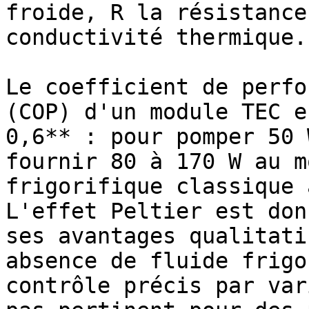
froide, R la résistance
conductivité thermique.

Le coefficient de perfo
(COP) d'un module TEC e
0,6** : pour pomper 50 
fournir 80 à 170 W au m
frigorifique classique 
L'effet Peltier est don
ses avantages qualitati
absence de fluide frigo
contrôle précis par var