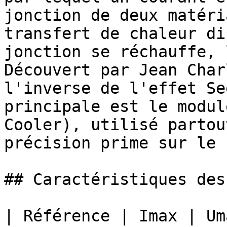
jonction de deux matéri
transfert de chaleur di
jonction se réchauffe, 
Découvert par Jean Char
l'inverse de l'effet Se
principale est le modul
Cooler), utilisé partou
précision prime sur le 
## Caractéristiques des
| Référence | Imax | Um