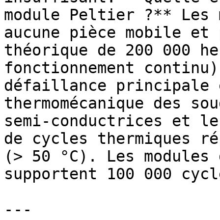
module Peltier ?** Les 
aucune pièce mobile et 
théorique de 200 000 he
fonctionnement continu)
défaillance principale 
thermomécanique des sou
semi-conductrices et le
de cycles thermiques ré
(> 50 °C). Les modules 
supportent 100 000 cycle
---
