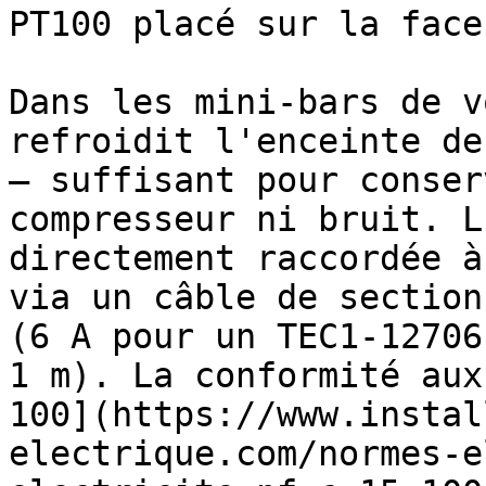
PT100 placé sur la face
Dans les mini-bars de v
refroidit l'enceinte de
— suffisant pour conser
compresseur ni bruit. L
directement raccordée à
via un câble de section
(6 A pour un TEC1-12706
1 m). La conformité aux
100](https://www.instal
electrique.com/normes-e