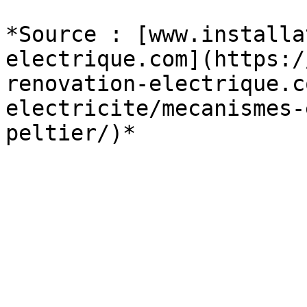
*Source : [www.installa
electrique.com](https:/
renovation-electrique.c
electricite/mecanismes-