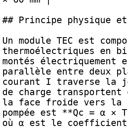
## Principe physique et
Un module TEC est compo
thermoélectriques en bi
montés électriquement e
parallèle entre deux pl
courant I traverse la j
de charge transportent 
la face froide vers la 
pompée est **Qc = α × T
où α est le coefficient