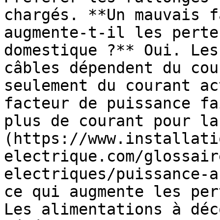
chargés. **Un mauvais f
augmente-t-il les perte
domestique ?** Oui. Les
câbles dépendent du cou
seulement du courant ac
facteur de puissance fa
plus de courant pour la
(https://www.installati
electrique.com/glossair
electriques/puissance-a
ce qui augmente les per
Les alimentations à déc