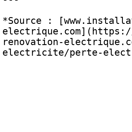
*Source : [www.installa
electrique.com](https:/
renovation-electrique.c