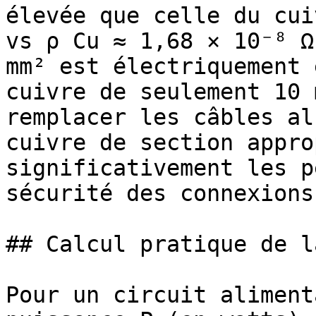
élevée que celle du cui
vs ρ Cu ≈ 1,68 × 10⁻⁸ Ω
mm² est électriquement 
cuivre de seulement 10 
remplacer les câbles al
cuivre de section appro
significativement les p
sécurité des connexions.
## Calcul pratique de l
Pour un circuit aliment