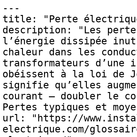
---

title: "Perte électrique
description: "Les perte
l’énergie dissipée inut
chaleur dans les conduc
transformateurs d’une i
obéissent à la loi de J
signifie qu’elles augme
courant — doubler le co
Pertes typiques et moye
url: "https://www.insta
electrique.com/glossair