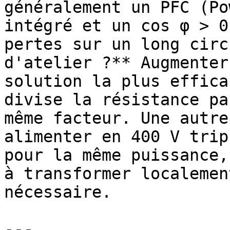
généralement un PFC (Po
intégré et un cos φ > 0
pertes sur un long circ
d'atelier ?** Augmenter
solution la plus effica
divise la résistance pa
même facteur. Une autre
alimenter en 400 V trip
pour la même puissance,
à transformer localemen
nécessaire.

---
