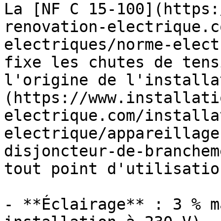
La [NF C 15-100](https:
renovation-electrique.c
electriques/norme-elect
fixe les chutes de tens
l'origine de l'installa
(https://www.installati
electrique.com/installa
electrique/appareillage
disjoncteur-de-branchem
tout point d'utilisation
- **Éclairage** : 3 % m