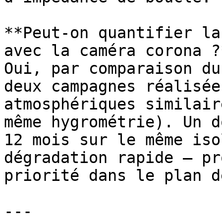
**Peut-on quantifier la
avec la caméra corona ?*
Oui, par comparaison du
deux campagnes réalisée
atmosphériques similair
même hygrométrie). Un d
12 mois sur le même iso
dégradation rapide — pr
priorité dans le plan d
---
