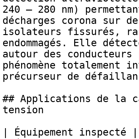
240 – 280 nm) permettan
décharges corona sur de
isolateurs fissurés, ra
endommagés. Elle détect
autour des conducteurs 
phénomène totalement in
précurseur de défaillan
## Applications de la c
tension

| Équipement inspecté |