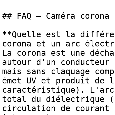
## FAQ — Caméra corona

**Quelle est la différe
corona et un arc électr
La corona est une décha
autour d'un conducteur 
mais sans claquage comp
émet UV et produit de l
caractéristique). L'arc
total du diélectrique (
circulation de courant 