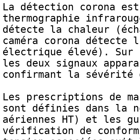
La détection corona est
thermographie infraroug
détecte la chaleur (éch
caméra corona détecte l
électrique élevé). Sur 
les deux signaux appara
confirmant la sévérité 
Les prescriptions de ma
sont définies dans la n
aériennes HT) et les gu
vérification de conform