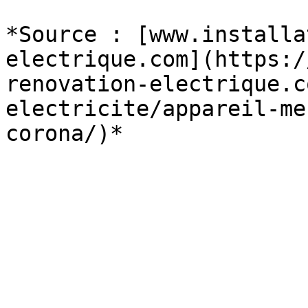
*Source : [www.installa
electrique.com](https:/
renovation-electrique.c
electricite/appareil-me