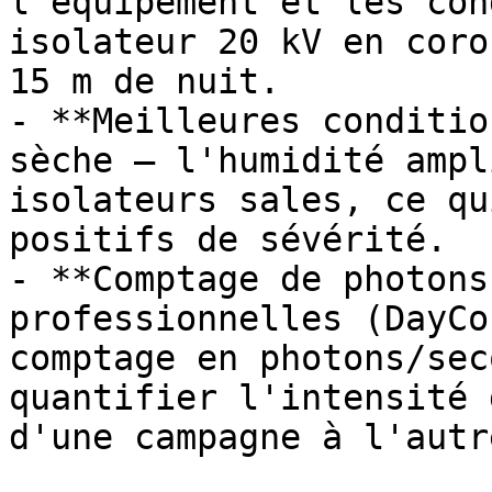
l'équipement et les con
isolateur 20 kV en coro
15 m de nuit.

- **Meilleures conditio
sèche — l'humidité ampl
isolateurs sales, ce qu
positifs de sévérité.

- **Comptage de photons
professionnelles (DayCo
comptage en photons/sec
quantifier l'intensité 
d'une campagne à l'autre