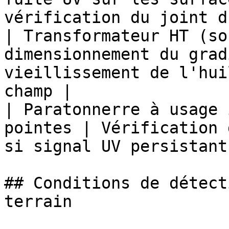
vérification du joint d
| Transformateur HT (so
dimensionnement du grad
vieillissement de l'hui
champ |

| Paratonnerre à usage 
pointes | Vérification 
si signal UV persistant
## Conditions de détect
terrain
