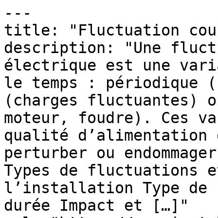
---

title: "Fluctuation cou
description: "Une fluct
électrique est une vari
le temps : périodique (
(charges fluctuantes) o
moteur, foudre). Ces va
qualité d’alimentation 
perturber ou endommager
Types de fluctuations e
l’installation Type de 
durée Impact et […]"
