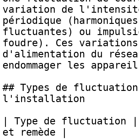
variation de l'intensit
périodique (harmoniques
fluctuantes) ou impulsi
foudre). Ces variations
d'alimentation du résea
endommager les appareil
## Types de fluctuation
l'installation

| Type de fluctuation |
et remède |
