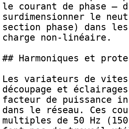
le courant de phase — d
surdimensionner le neut
section phase) dans les
charge non-linéaire. 

## Harmoniques et prote
Les variateurs de vites
découpage et éclairages
facteur de puissance in
dans le réseau. Ces cou
multiples de 50 Hz (150