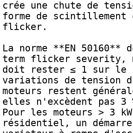
crée une chute de tensi
forme de scintillement 
flicker.

La norme **EN 50160** d
term flicker severity, 
doit rester ≤ 1 sur le 
variations de tension d
moteurs restent général
elles n'excèdent pas 3 
Pour les moteurs > 3 kW
résidentiel, un démarre