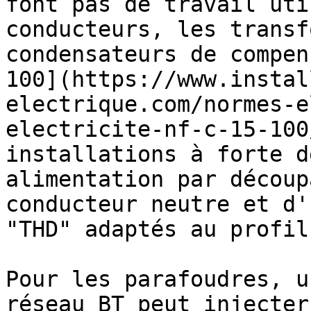
font pas de travail uti
conducteurs, les transf
condensateurs de compen
100](https://www.instal
electrique.com/normes-e
electricite-nf-c-15-100
installations à forte d
alimentation par découp
conducteur neutre et d'
"THD" adaptés au profil
Pour les parafoudres, u
réseau BT peut injecter