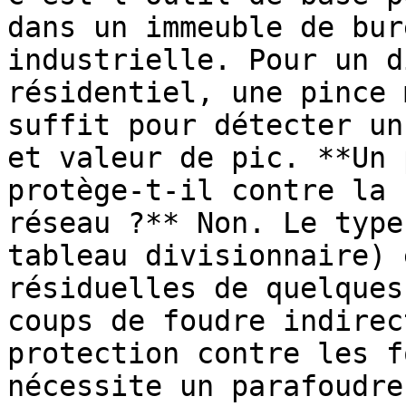
dans un immeuble de bur
industrielle. Pour un d
résidentiel, une pince 
suffit pour détecter un
et valeur de pic. **Un 
protège-t-il contre la 
réseau ?** Non. Le type
tableau divisionnaire) 
résiduelles de quelques
coups de foudre indirec
protection contre les f
nécessite un parafoudre