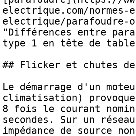
electrique.com/normes-e
electrique/parafoudre-o
"Différences entre para
type 1 en tête de tablea
## Flicker et chutes de
Le démarrage d'un moteu
climatisation) provoque
8 fois le courant nomin
secondes. Sur un réseau
impédance de source non