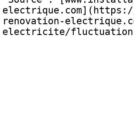
electrique.com](https:/
renovation-electrique.c